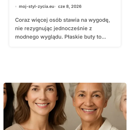
moj-styl-zycia.eu
cze 8, 2026
Coraz więcej osób stawia na wygodę,
nie rezygnując jednocześnie z
modnego wyglądu. Płaskie buty to...