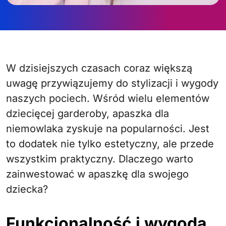
W dzisiejszych czasach coraz większą
uwagę przywiązujemy do stylizacji i wygody
naszych pociech. Wśród wielu elementów
dziecięcej garderoby, apaszka dla
niemowlaka zyskuje na popularności. Jest
to dodatek nie tylko estetyczny, ale przede
wszystkim praktyczny. Dlaczego warto
zainwestować w apaszkę dla swojego
dziecka?
Funkcjonalność i wygoda