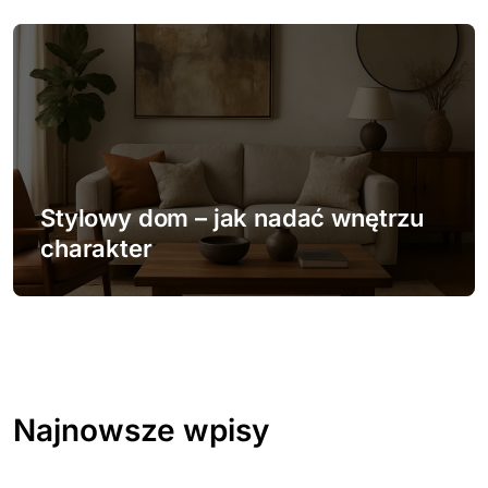
Stylowy dom – jak nadać wnętrzu
charakter
Najnowsze wpisy