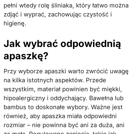
pełni wtedy rolę śliniaka, który łatwo można
zdjąć i wyprać, zachowując czystość i
higienę.
Jak wybrać odpowiednią
apaszkę?
Przy wyborze apaszki warto zwrócić uwagę
na kilka istotnych aspektów. Przede
wszystkim, materiał powinien być miękki,
hipoalergiczny i oddychający. Bawełna lub
bambus to doskonałe wybory. Ważne jest
również, aby apaszka miała odpowiedni
rozmiar – nie powinna być ani za duża, ani