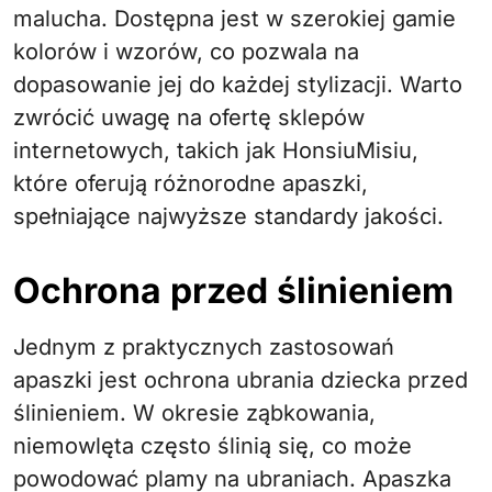
malucha. Dostępna jest w szerokiej gamie
kolorów i wzorów, co pozwala na
dopasowanie jej do każdej stylizacji. Warto
zwrócić uwagę na ofertę sklepów
internetowych, takich jak HonsiuMisiu,
które oferują różnorodne apaszki,
spełniające najwyższe standardy jakości.
Ochrona przed ślinieniem
Jednym z praktycznych zastosowań
apaszki jest ochrona ubrania dziecka przed
ślinieniem. W okresie ząbkowania,
niemowlęta często ślinią się, co może
powodować plamy na ubraniach. Apaszka