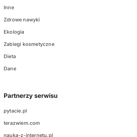
Inne
Zdrowe nawyki
Ekologia
Zabiegi kosmetyczne
Dieta
Dane
Partnerzy serwisu
pytacie.pl
terazwiem.com
nauka-z-internetu.pl