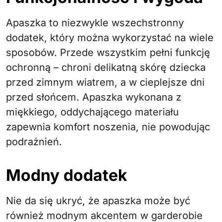
Apaszka to niezwykle wszechstronny
dodatek, który można wykorzystać na wiele
sposobów. Przede wszystkim pełni funkcję
ochronną – chroni delikatną skórę dziecka
przed zimnym wiatrem, a w cieplejsze dni
przed słońcem. Apaszka wykonana z
miękkiego, oddychającego materiału
zapewnia komfort noszenia, nie powodując
podrażnień.
Modny dodatek
Nie da się ukryć, że apaszka może być
również modnym akcentem w garderobie