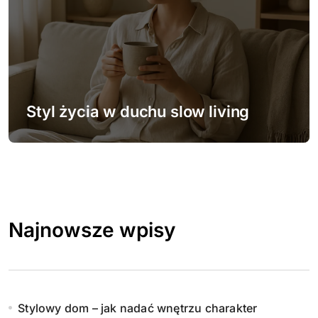
Styl życia w duchu slow living
Najnowsze wpisy
Stylowy dom – jak nadać wnętrzu charakter