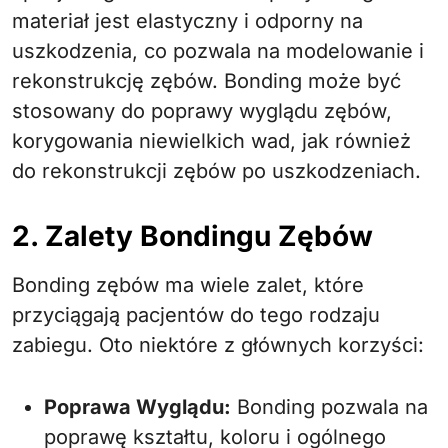
materiał jest elastyczny i odporny na
uszkodzenia, co pozwala na modelowanie i
rekonstrukcję zębów. Bonding może być
stosowany do poprawy wyglądu zębów,
korygowania niewielkich wad, jak również
do rekonstrukcji zębów po uszkodzeniach.
2. Zalety Bondingu Zębów
Bonding zębów ma wiele zalet, które
przyciągają pacjentów do tego rodzaju
zabiegu. Oto niektóre z głównych korzyści:
Poprawa Wyglądu:
Bonding pozwala na
poprawę kształtu, koloru i ogólnego