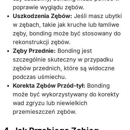
poprawie wyglądu zębów.
Uszkodzenia Zębów:
Jeśli masz ubytki
w zębach, takie jak kruche lub łamliwe
zęby, bonding może być stosowany do
rekonstrukcji zębów.
Zęby Przednie:
Bonding jest
szczególnie skuteczny w przypadku
zębów przednich, które są widoczne
podczas uśmiechu.
Korekta Zębów Przód-tył:
Bonding
może być wykorzystywany do korekty
wad zgryzu lub niewielkich
przemieszczeń zębów.