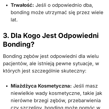
Trwałość:
Jeśli o odpowiednio dba,
bonding może utrzymać się przez wiele
lat.
3. Dla Kogo Jest Odpowiedni
Bonding?
Bonding zębów jest odpowiedni dla wielu
pacjentów, ale istnieją pewne sytuacje, w
których jest szczególnie skuteczny:
Miażdżyca Kosmetyczna:
Jeśli masz
niewielkie wady kosmetyczne, takie jak
nierówne brzegi zębów, przebarwienia
czy szczeliny, bonding może pomóc w