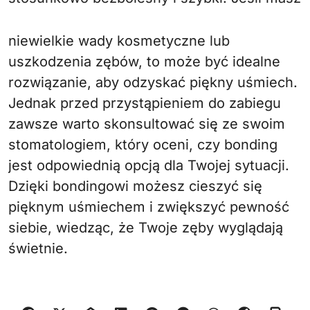
niewielkie wady kosmetyczne lub
uszkodzenia zębów, to może być idealne
rozwiązanie, aby odzyskać piękny uśmiech.
Jednak przed przystąpieniem do zabiegu
zawsze warto skonsultować się ze swoim
stomatologiem, który oceni, czy bonding
jest odpowiednią opcją dla Twojej sytuacji.
Dzięki bondingowi możesz cieszyć się
pięknym uśmiechem i zwiększyć pewność
siebie, wiedząc, że Twoje zęby wyglądają
świetnie.