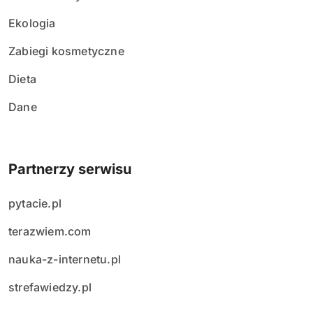
Ekologia
Zabiegi kosmetyczne
Dieta
Dane
Partnerzy serwisu
pytacie.pl
terazwiem.com
nauka-z-internetu.pl
strefawiedzy.pl