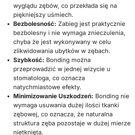
wyglądu zębów, co przekłada się na
piękniejszy uśmiech.
Bezbolesność:
Zabieg jest praktycznie
bezbolesny i nie wymaga znieczulenia,
chyba że jest wykonywany w celu
zlikwidowania ubytków w zębach.
Szybkość:
Bonding można
przeprowadzić w jednej wizycie u
stomatologa, co oznacza
natychmiastowe efekty.
Minimizowanie Uszkodzeń:
Bonding nie
wymaga usuwania dużej ilości tkanki
zębowej, co oznacza, że naturalna
struktura zęba pozostaje w dużej mierze
nietknięta.