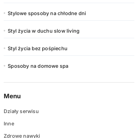
Stylowe sposoby na chłodne dni
Styl życia w duchu slow living
Styl życia bez pośpiechu
Sposoby na domowe spa
Menu
Działy serwisu
Inne
Zdrowe nawyki