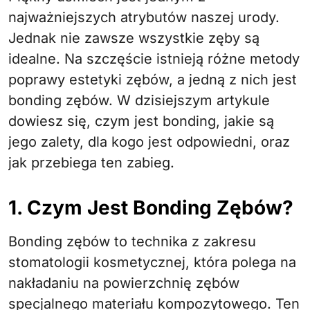
najważniejszych atrybutów naszej urody.
Jednak nie zawsze wszystkie zęby są
idealne. Na szczęście istnieją różne metody
poprawy estetyki zębów, a jedną z nich jest
bonding zębów. W dzisiejszym artykule
dowiesz się, czym jest bonding, jakie są
jego zalety, dla kogo jest odpowiedni, oraz
jak przebiega ten zabieg.
1. Czym Jest Bonding Zębów?
Bonding zębów to technika z zakresu
stomatologii kosmetycznej, która polega na
nakładaniu na powierzchnię zębów
specjalnego materiału kompozytowego. Ten