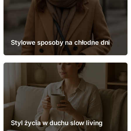
Stylowe sposoby na chłodne dni
Styl życia w duchu slow living