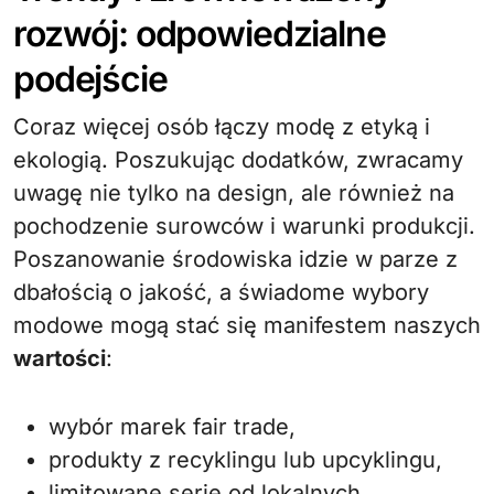
rozwój: odpowiedzialne
podejście
Coraz więcej osób łączy modę z etyką i
ekologią. Poszukując dodatków, zwracamy
uwagę nie tylko na design, ale również na
pochodzenie surowców i warunki produkcji.
Poszanowanie środowiska idzie w parze z
dbałością o jakość, a świadome wybory
modowe mogą stać się manifestem naszych
wartości
:
wybór marek fair trade,
produkty z recyklingu lub upcyklingu,
limitowane serie od lokalnych