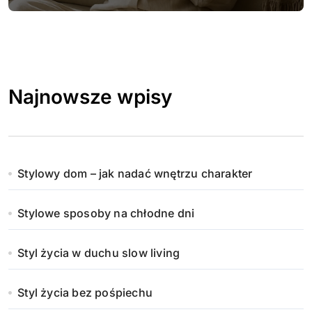
Najnowsze wpisy
Stylowy dom – jak nadać wnętrzu charakter
Stylowe sposoby na chłodne dni
Styl życia w duchu slow living
Styl życia bez pośpiechu