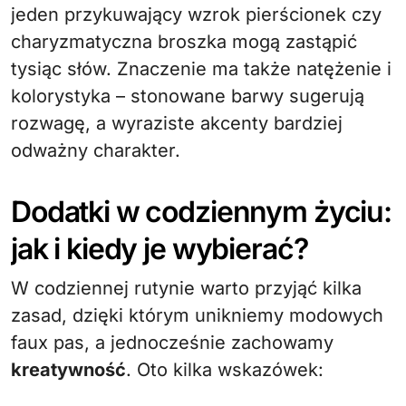
jeden przykuwający wzrok pierścionek czy
charyzmatyczna broszka mogą zastąpić
tysiąc słów. Znaczenie ma także natężenie i
kolorystyka – stonowane barwy sugerują
rozwagę, a wyraziste akcenty bardziej
odważny charakter.
Dodatki w codziennym życiu:
jak i kiedy je wybierać?
W codziennej rutynie warto przyjąć kilka
zasad, dzięki którym unikniemy modowych
faux pas, a jednocześnie zachowamy
kreatywność
. Oto kilka wskazówek: