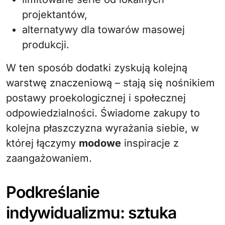
projektantów,
alternatywy dla towarów masowej
produkcji.
W ten sposób dodatki zyskują kolejną
warstwę znaczeniową – stają się nośnikiem
postawy proekologicznej i społecznej
odpowiedzialności. Świadome zakupy to
kolejna płaszczyzna wyrażania siebie, w
której łączymy
modowe
inspiracje z
zaangażowaniem.
Podkreślanie
indywidualizmu: sztuka