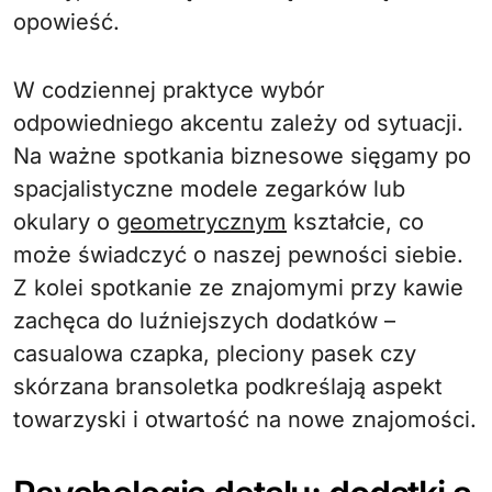
opowieść.
W codziennej praktyce wybór
odpowiedniego akcentu zależy od sytuacji.
Na ważne spotkania biznesowe sięgamy po
spacjalistyczne modele zegarków lub
okulary o
geometrycznym
kształcie, co
może świadczyć o naszej pewności siebie.
Z kolei spotkanie ze znajomymi przy kawie
zachęca do luźniejszych dodatków –
casualowa czapka, pleciony pasek czy
skórzana bransoletka podkreślają aspekt
towarzyski i otwartość na nowe znajomości.