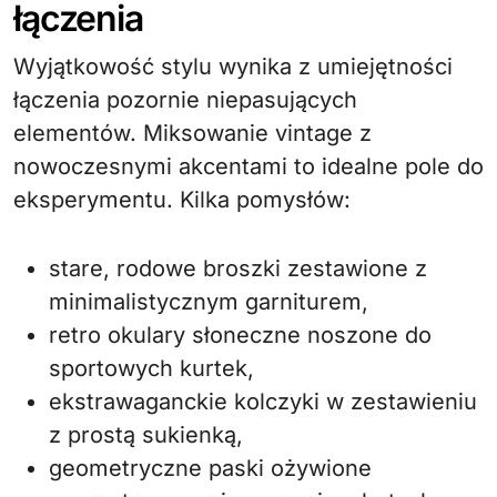
łączenia
Wyjątkowość stylu wynika z umiejętności
łączenia pozornie niepasujących
elementów. Miksowanie vintage z
nowoczesnymi akcentami to idealne pole do
eksperymentu. Kilka pomysłów:
stare, rodowe broszki zestawione z
minimalistycznym garniturem,
retro okulary słoneczne noszone do
sportowych kurtek,
ekstrawaganckie kolczyki w zestawieniu
z prostą sukienką,
geometryczne paski ożywione