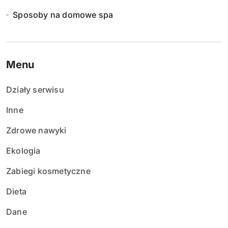
Sposoby na domowe spa
Menu
Działy serwisu
Inne
Zdrowe nawyki
Ekologia
Zabiegi kosmetyczne
Dieta
Dane