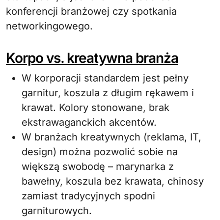
konferencji branżowej czy spotkania
networkingowego.
Korpo vs. kreatywna branża
W korporacji standardem jest pełny
garnitur, koszula z długim rękawem i
krawat. Kolory stonowane, brak
ekstrawaganckich akcentów.
W branżach kreatywnych (reklama, IT,
design) można pozwolić sobie na
większą swobodę – marynarka z
bawełny, koszula bez krawata, chinosy
zamiast tradycyjnych spodni
garniturowych.