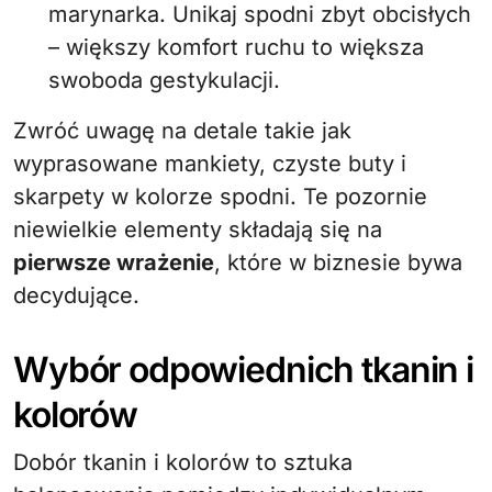
marynarka. Unikaj spodni zbyt obcisłych
– większy komfort ruchu to większa
swoboda gestykulacji.
Zwróć uwagę na detale takie jak
wyprasowane mankiety, czyste buty i
skarpety w kolorze spodni. Te pozornie
niewielkie elementy składają się na
pierwsze wrażenie
, które w biznesie bywa
decydujące.
Wybór odpowiednich tkanin i
kolorów
Dobór tkanin i kolorów to sztuka