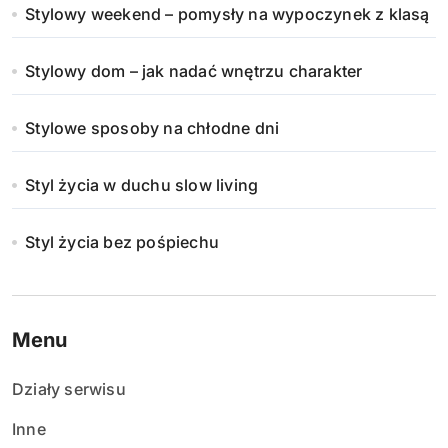
Stylowy weekend – pomysły na wypoczynek z klasą
Stylowy dom – jak nadać wnętrzu charakter
Stylowe sposoby na chłodne dni
Styl życia w duchu slow living
Styl życia bez pośpiechu
Menu
Działy serwisu
Inne