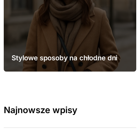
Stylowe sposoby na chłodne dni
Najnowsze wpisy