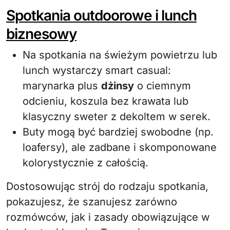
Spotkania outdoorowe i lunch
biznesowy
Na spotkania na świeżym powietrzu lub
lunch wystarczy smart casual:
marynarka plus
dżinsy
o ciemnym
odcieniu, koszula bez krawata lub
klasyczny sweter z dekoltem w serek.
Buty mogą być bardziej swobodne (np.
loafersy), ale zadbane i skomponowane
kolorystycznie z całością.
Dostosowując strój do rodzaju spotkania,
pokazujesz, że szanujesz zarówno
rozmówców, jak i zasady obowiązujące w