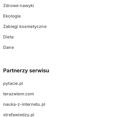
Zdrowe nawyki
Ekologia
Zabiegi kosmetyczne
Dieta
Dane
Partnerzy serwisu
pytacie.pl
terazwiem.com
nauka-z-internetu.pl
strefawiedzy.pl