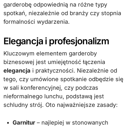
garderobę odpowiednią na różne typy
spotkań, niezależnie od branży czy stopnia
formalności wydarzenia.
Elegancja i profesjonalizm
Kluczowym elementem garderoby
biznesowej jest umiejętność łączenia
elegancja
i praktyczności. Niezależnie od
tego, czy umówione spotkanie odbędzie się
w sali konferencyjnej, czy podczas
nieformalnego lunchu, podstawą jest
schludny strój. Oto najważniejsze zasady:
Garnitur
– najlepiej w stonowanych