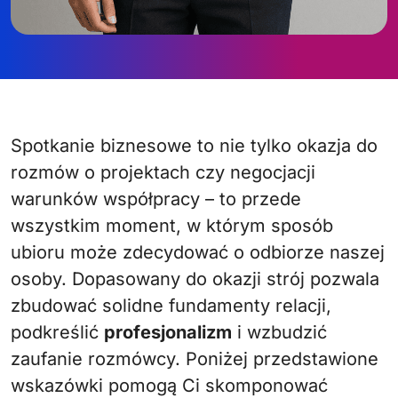
Spotkanie biznesowe to nie tylko okazja do
rozmów o projektach czy negocjacji
warunków współpracy – to przede
wszystkim moment, w którym sposób
ubioru może zdecydować o odbiorze naszej
osoby. Dopasowany do okazji strój pozwala
zbudować solidne fundamenty relacji,
podkreślić
profesjonalizm
i wzbudzić
zaufanie rozmówcy. Poniżej przedstawione
wskazówki pomogą Ci skomponować