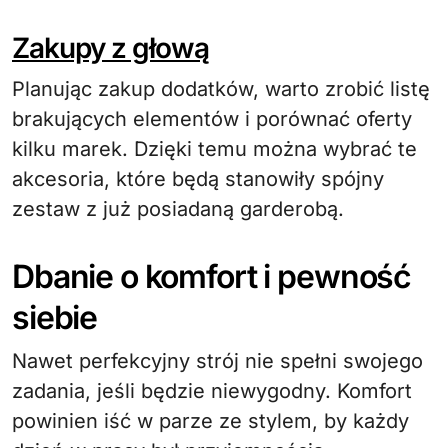
Zakupy z głową
Planując zakup dodatków, warto zrobić listę
brakujących elementów i porównać oferty
kilku marek. Dzięki temu można wybrać te
akcesoria, które będą stanowiły spójny
zestaw z już posiadaną garderobą.
Dbanie o komfort i pewność
siebie
Nawet perfekcyjny strój nie spełni swojego
zadania, jeśli będzie niewygodny. Komfort
powinien iść w parze ze stylem, by każdy