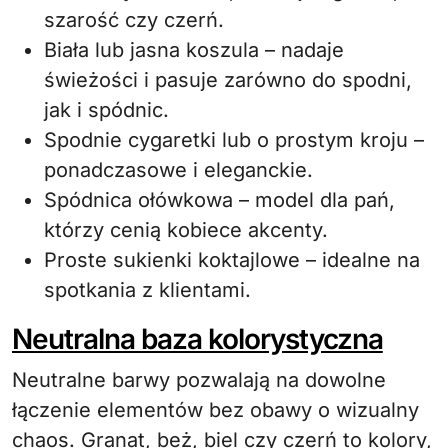
szarość czy czerń.
Biała lub jasna koszula – nadaje
świeżości i pasuje zarówno do spodni,
jak i spódnic.
Spodnie cygaretki lub o prostym kroju –
ponadczasowe i eleganckie.
Spódnica ołówkowa – model dla pań,
którzy cenią kobiece akcenty.
Proste sukienki koktajlowe – idealne na
spotkania z klientami.
Neutralna baza kolorystyczna
Neutralne barwy pozwalają na dowolne
łączenie elementów bez obawy o wizualny
chaos. Granat, beż, biel czy czerń to kolory,