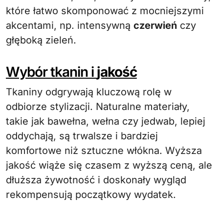
które łatwo skomponować z mocniejszymi
akcentami, np. intensywną
czerwień
czy
głęboką zieleń.
Wybór tkanin i
jakość
Tkaniny odgrywają kluczową rolę w
odbiorze stylizacji. Naturalne materiały,
takie jak bawełna, wełna czy jedwab, lepiej
oddychają, są trwalsze i bardziej
komfortowe niż sztuczne włókna. Wyższa
jakość wiąże się czasem z wyższą ceną, ale
dłuższa żywotność i doskonały wygląd
rekompensują początkowy wydatek.