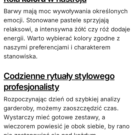
Barwy mają moc wywoływania określonych
emocji. Stonowane pastele sprzyjają
relaksowi, a intensywna żółć czy róż dodaje
energii. Warto wybierać kolory zgodne z
naszymi preferencjami i charakterem
stanowiska.
Codzienne rytuały stylowego
profesjonalisty
Rozpoczynając dzień od szybkiej analizy
garderoby, możemy zaoszczędzić czas.
Wystarczy mieć gotowe zestawy, a
wieczorem powiesić je obok siebie, by rano