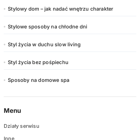
Stylowy dom – jak nadać wnętrzu charakter
Stylowe sposoby na chłodne dni
Styl życia w duchu slow living
Styl życia bez pośpiechu
Sposoby na domowe spa
Menu
Działy serwisu
Inne