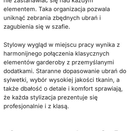
nie zastanawiać się nad każdym
elementem. Taka organizacja pozwala
uniknąć zebrania zbędnych ubrań i
zagubienia się w szafie.
Stylowy wygląd w miejscu pracy wynika z
harmonijnego połączenia klasycznych
elementów garderoby z przemyślanymi
dodatkami. Staranne dopasowanie ubrań do
sylwetki, wybór wysokiej jakości tkanin, a
także dbałość o detale i komfort sprawiają,
że każda stylizacja prezentuje się
profesjonalnie i z klasą.