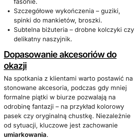
fasonie.
Szczegółowe wykończenia – guziki,
spinki do mankietów, broszki.
Subtelna biżuteria – drobne kolczyki czy
delikatny naszyjnik.
Dopasowanie akcesoriów do
okazji
Na spotkania z klientami warto postawić na
stonowane akcesoria, podczas gdy mniej
formalne piątki w biurze pozwalają na
odrobinę fantazji – na przykład kolorowy
pasek czy oryginalną chustkę. Niezależnie
od sytuacji, kluczowe jest zachowanie
umiarkowania
.