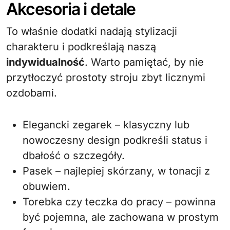
Akcesoria i detale
To właśnie dodatki nadają stylizacji
charakteru i podkreślają naszą
indywidualność
. Warto pamiętać, by nie
przytłoczyć prostoty stroju zbyt licznymi
ozdobami.
Elegancki zegarek – klasyczny lub
nowoczesny design podkreśli status i
dbałość o szczegóły.
Pasek – najlepiej skórzany, w tonacji z
obuwiem.
Torebka czy teczka do pracy – powinna
być pojemna, ale zachowana w prostym