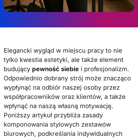
Elegancki wygląd w miejscu pracy to nie
tylko kwestia estetyki, ale także element
budujący
pewność siebie
i profesjonalizm.
Odpowiednio dobrany strój może znacząco
wypłynąć na odbiór naszej osoby przez
współpracowników oraz klientów, a także
wpłynąć na naszą własną motywację.
Poniższy artykuł przybliża zasady
komponowania stylowych zestawów
biurowych, podkreślania indywidualnych