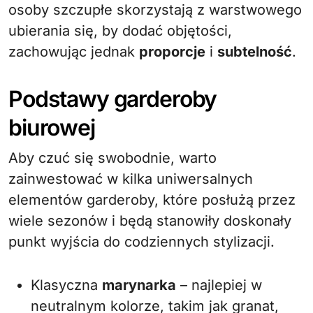
osoby szczupłe skorzystają z warstwowego
ubierania się, by dodać objętości,
zachowując jednak
proporcje
i
subtelność
.
Podstawy garderoby
biurowej
Aby czuć się swobodnie, warto
zainwestować w kilka uniwersalnych
elementów garderoby, które posłużą przez
wiele sezonów i będą stanowiły doskonały
punkt wyjścia do codziennych stylizacji.
Klasyczna
marynarka
– najlepiej w
neutralnym kolorze, takim jak granat,