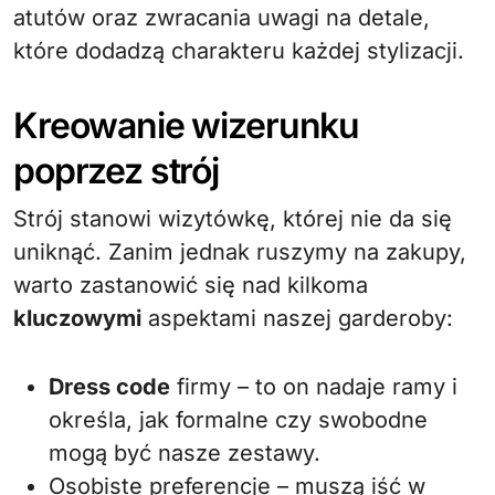
atutów oraz zwracania uwagi na detale,
które dodadzą charakteru każdej stylizacji.
Kreowanie wizerunku
poprzez strój
Strój stanowi wizytówkę, której nie da się
uniknąć. Zanim jednak ruszymy na zakupy,
warto zastanowić się nad kilkoma
kluczowymi
aspektami naszej garderoby:
Dress code
firmy – to on nadaje ramy i
określa, jak formalne czy swobodne
mogą być nasze zestawy.
Osobiste preferencje – muszą iść w