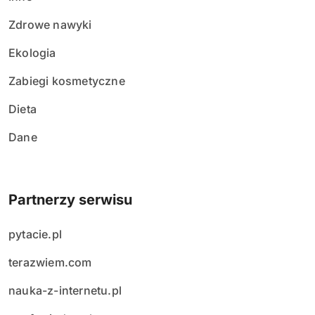
Zdrowe nawyki
Ekologia
Zabiegi kosmetyczne
Dieta
Dane
Partnerzy serwisu
pytacie.pl
terazwiem.com
nauka-z-internetu.pl