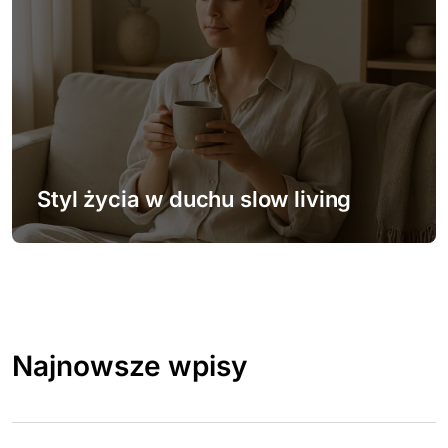
Styl życia w duchu slow living
Najnowsze wpisy