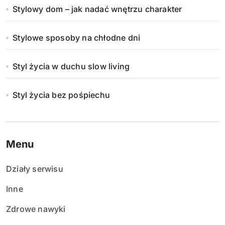
Stylowy dom – jak nadać wnętrzu charakter
Stylowe sposoby na chłodne dni
Styl życia w duchu slow living
Styl życia bez pośpiechu
Menu
Działy serwisu
Inne
Zdrowe nawyki