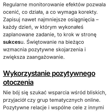
Regularne monitorowanie efektów pozwala
ocenić, co działa, a co wymaga korekty.
Zapisuj nawet najmniejsze osiągnięcia –
każdy dzień, w którym wykonałeś
zaplanowane zadanie, to krok w stronę
sukces
u. Świętowanie na bieżąco
wzmacnia pozytywne skojarzenia i
zwiększa zaangażowanie.
Wykorzystanie pozytywnego
otoczenia
Nie bój się szukać wsparcia wśród bliskich,
przyjaciół czy grup tematycznych online.
Pozytywne relacje i wspólne cele z innymi