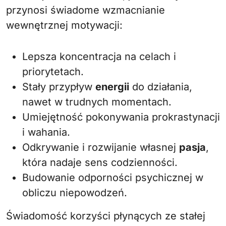
przynosi świadome wzmacnianie
wewnętrznej motywacji:
Lepsza koncentracja na celach i
priorytetach.
Stały przypływ
energii
do działania,
nawet w trudnych momentach.
Umiejętność pokonywania prokrastynacji
i wahania.
Odkrywanie i rozwijanie własnej
pasja
,
która nadaje sens codzienności.
Budowanie odporności psychicznej w
obliczu niepowodzeń.
Świadomość korzyści płynących ze stałej