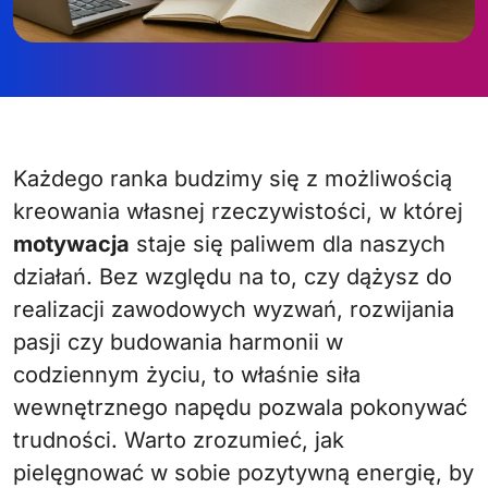
Każdego ranka budzimy się z możliwością
kreowania własnej rzeczywistości, w której
motywacja
staje się paliwem dla naszych
działań. Bez względu na to, czy dążysz do
realizacji zawodowych wyzwań, rozwijania
pasji czy budowania harmonii w
codziennym życiu, to właśnie siła
wewnętrznego napędu pozwala pokonywać
trudności. Warto zrozumieć, jak
pielęgnować w sobie pozytywną energię, by