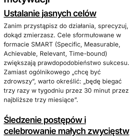
Ustalanie jasnych celów
Zanim przystąpisz do działania, sprecyzuj,
dokąd zmierzasz. Cele sformułowane w
formacie SMART (Specific, Measurable,
Achievable, Relevant, Time-bound)
zwiększają prawdopodobieństwo sukcesu.
Zamiast ogólnikowego „chcę być
zdrowszy”, warto określić: „będę biegać
trzy razy w tygodniu przez 30 minut przez
najbliższe trzy miesiące”.
Śledzenie postępów i
celebrowanie małych zwycięstw