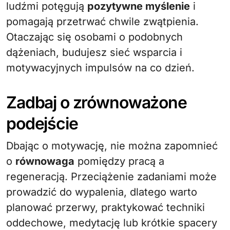
ludźmi potęgują
pozytywne myślenie
i
pomagają przetrwać chwile zwątpienia.
Otaczając się osobami o podobnych
dążeniach, budujesz sieć wsparcia i
motywacyjnych impulsów na co dzień.
Zadbaj o zrównoważone
podejście
Dbając o motywację, nie można zapomnieć
o
równowaga
pomiędzy pracą a
regeneracją. Przeciążenie zadaniami może
prowadzić do wypalenia, dlatego warto
planować przerwy, praktykować techniki
oddechowe, medytację lub krótkie spacery