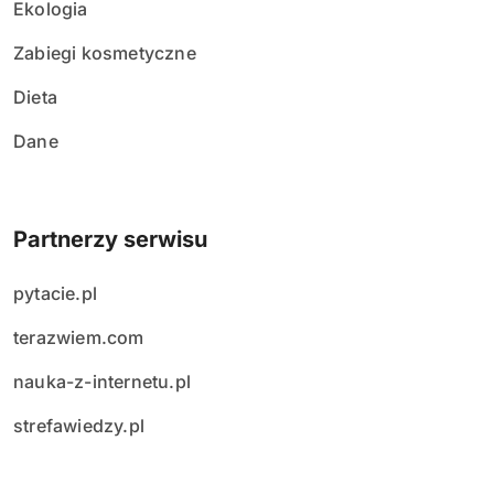
Ekologia
Zabiegi kosmetyczne
Dieta
Dane
Partnerzy serwisu
pytacie.pl
terazwiem.com
nauka-z-internetu.pl
strefawiedzy.pl