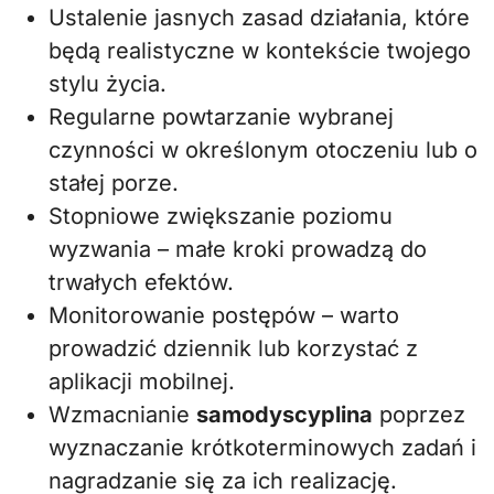
Ustalenie jasnych zasad działania, które
będą realistyczne w kontekście twojego
stylu życia.
Regularne powtarzanie wybranej
czynności w określonym otoczeniu lub o
stałej porze.
Stopniowe zwiększanie poziomu
wyzwania – małe kroki prowadzą do
trwałych efektów.
Monitorowanie postępów – warto
prowadzić dziennik lub korzystać z
aplikacji mobilnej.
Wzmacnianie
samodyscyplina
poprzez
wyznaczanie krótkoterminowych zadań i
nagradzanie się za ich realizację.