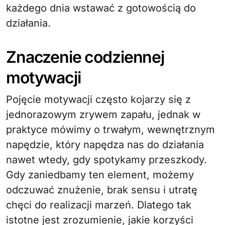
każdego dnia wstawać z gotowością do
działania.
Znaczenie codziennej
motywacji
Pojęcie motywacji często kojarzy się z
jednorazowym zrywem zapału, jednak w
praktyce mówimy o trwałym, wewnętrznym
napędzie, który napędza nas do działania
nawet wtedy, gdy spotykamy przeszkody.
Gdy zaniedbamy ten element, możemy
odczuwać znużenie, brak sensu i utratę
chęci do realizacji marzeń. Dlatego tak
istotne jest zrozumienie, jakie korzyści