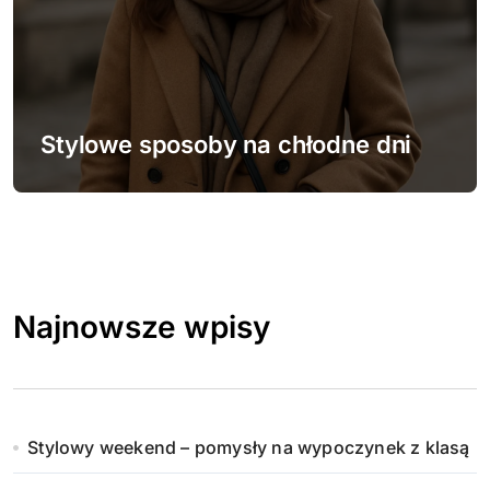
Stylowe sposoby na chłodne dni
Najnowsze wpisy
Stylowy weekend – pomysły na wypoczynek z klasą