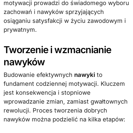
motywacji prowadzi do świadomego wyboru
zachowań i nawyków sprzyjających
osiąganiu satysfakcji w życiu zawodowym i
prywatnym.
Tworzenie i wzmacnianie
nawyków
Budowanie efektywnych
nawyki
to
fundament codziennej motywacji. Kluczem
jest konsekwencja i stopniowe
wprowadzanie zmian, zamiast gwałtownych
rewolucji. Proces tworzenia dobrych
nawyków można podzielić na kilka etapów: