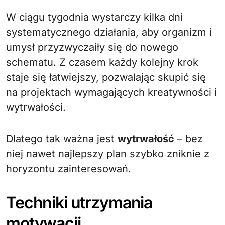
W ciągu tygodnia wystarczy kilka dni
systematycznego działania, aby organizm i
umysł przyzwyczaiły się do nowego
schematu. Z czasem każdy kolejny krok
staje się łatwiejszy, pozwalając skupić się
na projektach wymagających kreatywności i
wytrwałości.
Dlatego tak ważna jest
wytrwałość
– bez
niej nawet najlepszy plan szybko zniknie z
horyzontu zainteresowań.
Techniki utrzymania
motywacji