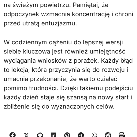
na świeżym powietrzu. Pamiętaj, że
odpoczynek wzmacnia koncentrację i chroni
przed utratą entuzjazmu.
W codziennym dążeniu do lepszej wersji
siebie kluczowa jest również umiejętność
wyciągania wniosków z porażek. Każdy błąd
to lekcja, która przyczynia się do rozwoju i
umacnia przekonanie, że warto działać
pomimo trudności. Dzięki takiemu podejściu
każdy dzień staje się szansą na nowy start i
zbliżenie się do wyznaczonych celów.