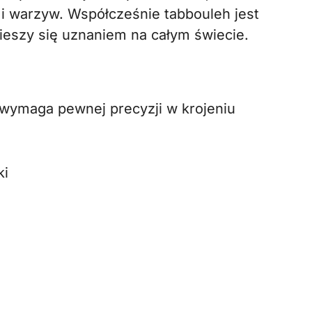
 i warzyw. Współcześnie tabbouleh jest
ieszy się uznaniem na całym świecie.
 wymaga pewnej precyzji w krojeniu
ki