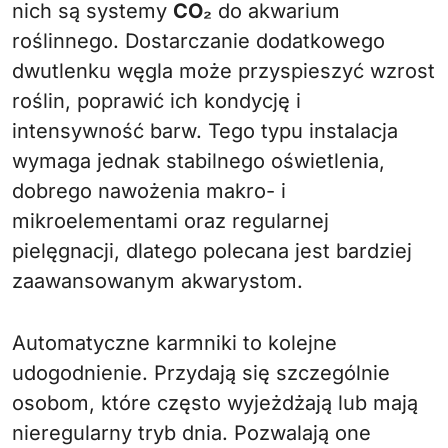
nich są systemy
CO₂
do akwarium
roślinnego. Dostarczanie dodatkowego
dwutlenku węgla może przyspieszyć wzrost
roślin, poprawić ich kondycję i
intensywność barw. Tego typu instalacja
wymaga jednak stabilnego oświetlenia,
dobrego nawożenia makro- i
mikroelementami oraz regularnej
pielęgnacji, dlatego polecana jest bardziej
zaawansowanym akwarystom.
Automatyczne karmniki to kolejne
udogodnienie. Przydają się szczególnie
osobom, które często wyjeżdżają lub mają
nieregularny tryb dnia. Pozwalają one