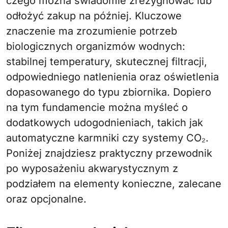
czego można świadomie zrezygnować lub
odłożyć zakup na później. Kluczowe
znaczenie ma zrozumienie potrzeb
biologicznych organizmów wodnych:
stabilnej temperatury, skutecznej filtracji,
odpowiedniego natlenienia oraz oświetlenia
dopasowanego do typu zbiornika. Dopiero
na tym fundamencie można myśleć o
dodatkowych udogodnieniach, takich jak
automatyczne karmniki czy systemy CO₂.
Poniżej znajdziesz praktyczny przewodnik
po wyposażeniu akwarystycznym z
podziałem na elementy konieczne, zalecane
oraz opcjonalne.