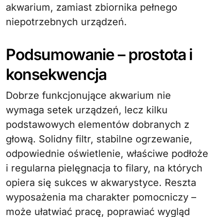
akwarium, zamiast zbiornika pełnego
niepotrzebnych urządzeń.
Podsumowanie – prostota i
konsekwencja
Dobrze funkcjonujące akwarium nie
wymaga setek urządzeń, lecz kilku
podstawowych elementów dobranych z
głową. Solidny filtr, stabilne ogrzewanie,
odpowiednie oświetlenie, właściwe podłoże
i regularna pielęgnacja to filary, na których
opiera się sukces w akwarystyce. Reszta
wyposażenia ma charakter pomocniczy –
może ułatwiać pracę, poprawiać wygląd