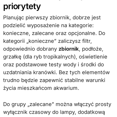
priorytety
Planując pierwszy zbiornik, dobrze jest
podzielić wyposażenie na kategorie:
konieczne, zalecane oraz opcjonalne. Do
kategorii „konieczne” zaliczysz filtr,
odpowiednio dobrany
zbiornik
, podłoże,
grzałkę (dla ryb tropikalnych), oświetlenie
oraz podstawowe testy wody i środki do
uzdatniania kranówki. Bez tych elementów
trudno będzie zapewnić stabilne warunki
życia mieszkańcom akwarium.
Do grupy „zalecane” można włączyć prosty
wyłącznik czasowy do lampy, dodatkową