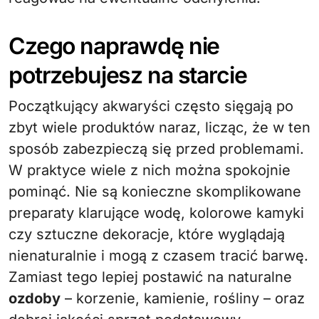
Czego naprawdę nie
potrzebujesz na starcie
Początkujący akwaryści często sięgają po
zbyt wiele produktów naraz, licząc, że w ten
sposób zabezpieczą się przed problemami.
W praktyce wiele z nich można spokojnie
pominąć. Nie są konieczne skomplikowane
preparaty klarujące wodę, kolorowe kamyki
czy sztuczne dekoracje, które wyglądają
nienaturalnie i mogą z czasem tracić barwę.
Zamiast tego lepiej postawić na naturalne
ozdoby
– korzenie, kamienie, rośliny – oraz