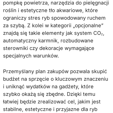
pompkę powietrza, narzędzia do pielęgnacji
roślin i estetyczne tło akwariowe, które
ograniczy stres ryb spowodowany ruchem
za szybą. Z kolei w kategorii „opcjonalne”
znajdą się takie elementy jak system CO₂,
automatyczny karmnik, rozbudowane
sterowniki czy dekoracje wymagające
specjalnych warunków.
Przemyślany plan zakupów pozwala skupić
budżet na sprzęcie o kluczowym znaczeniu
i uniknąć wydatków na gadżety, które
szybko okażą się zbędne. Dzięki temu
łatwiej będzie zrealizować cel, jakim jest
stabilne, estetyczne i przyjazne dla ryb