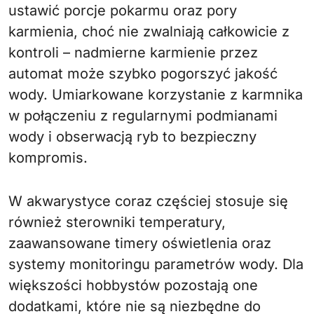
ustawić porcje pokarmu oraz pory
karmienia, choć nie zwalniają całkowicie z
kontroli – nadmierne karmienie przez
automat może szybko pogorszyć jakość
wody. Umiarkowane korzystanie z karmnika
w połączeniu z regularnymi podmianami
wody i obserwacją ryb to bezpieczny
kompromis.
W akwarystyce coraz częściej stosuje się
również sterowniki temperatury,
zaawansowane timery oświetlenia oraz
systemy monitoringu parametrów wody. Dla
większości hobbystów pozostają one
dodatkami, które nie są niezbędne do