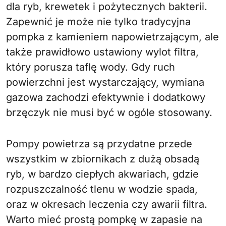
dla ryb, krewetek i pożytecznych bakterii.
Zapewnić je może nie tylko tradycyjna
pompka z kamieniem napowietrzającym, ale
także prawidłowo ustawiony wylot filtra,
który porusza taflę wody. Gdy ruch
powierzchni jest wystarczający, wymiana
gazowa zachodzi efektywnie i dodatkowy
brzęczyk nie musi być w ogóle stosowany.
Pompy powietrza są przydatne przede
wszystkim w zbiornikach z dużą obsadą
ryb, w bardzo ciepłych akwariach, gdzie
rozpuszczalność tlenu w wodzie spada,
oraz w okresach leczenia czy awarii filtra.
Warto mieć prostą pompkę w zapasie na