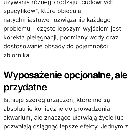
używania różnego rodzaju „cudownych
specyfików”, które obiecują
natychmiastowe rozwiązanie każdego
problemu – często lepszym wyjściem jest
korekta pielęgnacji, podmiany wody oraz
dostosowanie obsady do pojemności
zbiornika.
Wyposażenie opcjonalne, ale
przydatne
Istnieje szereg urządzeń, które nie są
absolutnie konieczne do prowadzenia
akwarium, ale znacząco ułatwiają życie lub
pozwalają osiągnąć lepsze efekty. Jednym z