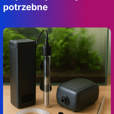
potrzebne