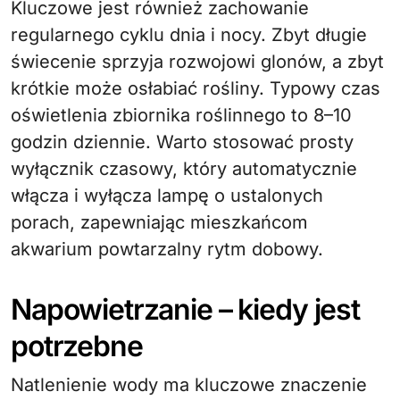
Kluczowe jest również zachowanie
regularnego cyklu dnia i nocy. Zbyt długie
świecenie sprzyja rozwojowi glonów, a zbyt
krótkie może osłabiać rośliny. Typowy czas
oświetlenia zbiornika roślinnego to 8–10
godzin dziennie. Warto stosować prosty
wyłącznik czasowy, który automatycznie
włącza i wyłącza lampę o ustalonych
porach, zapewniając mieszkańcom
akwarium powtarzalny rytm dobowy.
Napowietrzanie – kiedy jest
potrzebne
Natlenienie wody ma kluczowe znaczenie