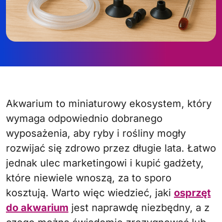
Akwarium to miniaturowy ekosystem, który
wymaga odpowiednio dobranego
wyposażenia, aby ryby i rośliny mogły
rozwijać się zdrowo przez długie lata. Łatwo
jednak ulec marketingowi i kupić gadżety,
które niewiele wnoszą, za to sporo
kosztują. Warto więc wiedzieć, jaki
osprzęt
do akwarium
jest naprawdę niezbędny, a z