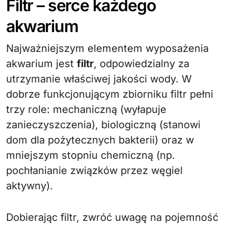
Filtr – serce każdego
akwarium
Najważniejszym elementem wyposażenia
akwarium jest
filtr
, odpowiedzialny za
utrzymanie właściwej jakości wody. W
dobrze funkcjonującym zbiorniku filtr pełni
trzy role: mechaniczną (wyłapuje
zanieczyszczenia), biologiczną (stanowi
dom dla pożytecznych bakterii) oraz w
mniejszym stopniu chemiczną (np.
pochłanianie związków przez węgiel
aktywny).
Dobierając filtr, zwróć uwagę na pojemność