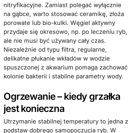
nitryfikacyjne. Zamiast polegać wyłącznie
na gąbce, warto stosować ceramikę, złoża
porowate lub bio-kulki. Węgiel aktywny
przydaje się okresowo, np. po leczeniu ryb,
ale nie musi być używany cały czas.
Niezależnie od typu filtra, regularne,
delikatne płukanie wkładów w wodzie
spuszczonej z akwarium pomaga zachować
kolonie bakterii i stabilne parametry wody.
Ogrzewanie – kiedy grzałka
jest konieczna
Utrzymanie stabilnej temperatury to jedna z
podstaw dobrego samopoczucia ryb. W