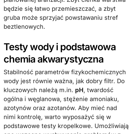
będzie się łatwo przemieszczać, a zbyt
gruba może sprzyjać powstawaniu stref
beztlenowych.
Testy wody i podstawowa
chemia akwarystyczna
Stabilność parametrów fizykochemicznych
wody jest równie ważna, jak dobry filtr. Do
kluczowych należą m.in.
pH
, twardość
ogólna i węglanowa, stężenie amoniaku,
azotynów oraz azotanów. Aby mieć nad
nimi kontrolę, warto wyposażyć się w
podstawowe testy kropelkowe. Umożliwiają