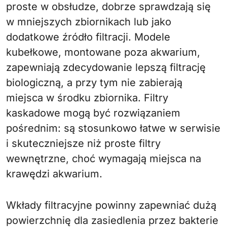
proste w obsłudze, dobrze sprawdzają się
w mniejszych zbiornikach lub jako
dodatkowe źródło filtracji. Modele
kubełkowe, montowane poza akwarium,
zapewniają zdecydowanie lepszą filtrację
biologiczną, a przy tym nie zabierają
miejsca w środku zbiornika. Filtry
kaskadowe mogą być rozwiązaniem
pośrednim: są stosunkowo łatwe w serwisie
i skuteczniejsze niż proste filtry
wewnętrzne, choć wymagają miejsca na
krawędzi akwarium.
Wkłady filtracyjne powinny zapewniać dużą
powierzchnię dla zasiedlenia przez bakterie