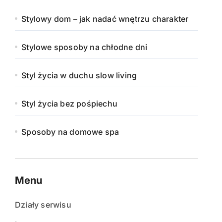
Stylowy dom – jak nadać wnętrzu charakter
Stylowe sposoby na chłodne dni
Styl życia w duchu slow living
Styl życia bez pośpiechu
Sposoby na domowe spa
Menu
Działy serwisu