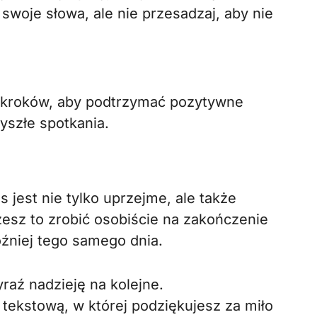
swoje słowa, ale nie przesadzaj, aby nie
a kroków, aby podtrzymać pozytywne
yszłe spotkania.
jest nie tylko uprzejme, ale także
esz to zrobić osobiście na zakończenie
źniej tego samego dnia.
raź nadzieję na kolejne.
tekstową, w której podziękujesz za miło