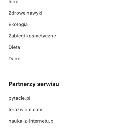
Inne
Zdrowe nawyki
Ekologia
Zabiegi kosmetyczne
Dieta
Dane
Partnerzy serwisu
pytacie.pl
terazwiem.com
nauka-z-internetu.pl