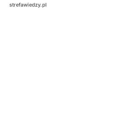
strefawiedzy.pl