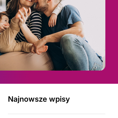
Najnowsze wpisy