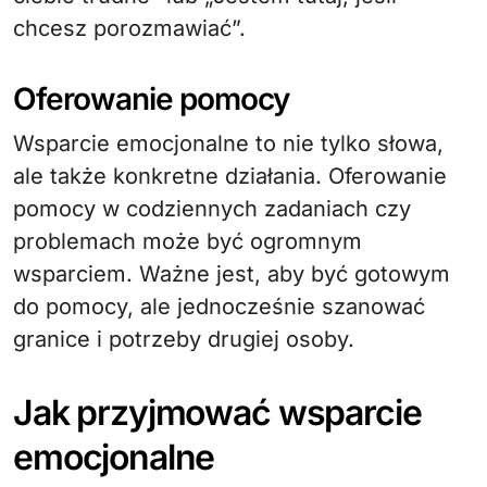
chcesz porozmawiać”.
Oferowanie pomocy
Wsparcie emocjonalne to nie tylko słowa,
ale także konkretne działania. Oferowanie
pomocy w codziennych zadaniach czy
problemach może być ogromnym
wsparciem. Ważne jest, aby być gotowym
do pomocy, ale jednocześnie szanować
granice i potrzeby drugiej osoby.
Jak przyjmować wsparcie
emocjonalne