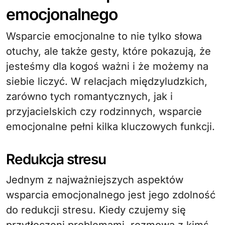
emocjonalnego
Wsparcie emocjonalne to nie tylko słowa
otuchy, ale także gesty, które pokazują, że
jesteśmy dla kogoś ważni i że możemy na
siebie liczyć. W relacjach międzyludzkich,
zarówno tych romantycznych, jak i
przyjacielskich czy rodzinnych, wsparcie
emocjonalne pełni kilka kluczowych funkcji.
Redukcja stresu
Jednym z najważniejszych aspektów
wsparcia emocjonalnego jest jego zdolność
do redukcji stresu. Kiedy czujemy się
przytłoczeni problemami, rozmowa z kimś