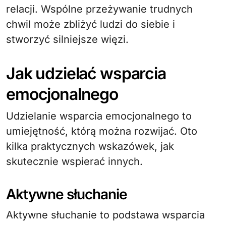
relacji. Wspólne przeżywanie trudnych
chwil może zbliżyć ludzi do siebie i
stworzyć silniejsze więzi.
Jak udzielać wsparcia
emocjonalnego
Udzielanie wsparcia emocjonalnego to
umiejętność, którą można rozwijać. Oto
kilka praktycznych wskazówek, jak
skutecznie wspierać innych.
Aktywne słuchanie
Aktywne słuchanie to podstawa wsparcia