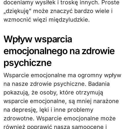
doceniamy wysiłek i troskę innych. Proste
„dziękuję” może znaczyć bardzo wiele i
wzmocnić więzi międzyludzkie.
Wpływ wsparcia
emocjonalnego na zdrowie
psychiczne
Wsparcie emocjonalne ma ogromny wpływ
na nasze zdrowie psychiczne. Badania
pokazują, że osoby, które otrzymują
wsparcie emocjonalne, są mniej narażone
na depresję, lęki i inne problemy
zdrowotne. Wsparcie emocjonalne może
również poprawić naszą samoocenę i