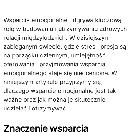
Wsparcie emocjonalne odgrywa kluczową
rolę w budowaniu i utrzymywaniu zdrowych
relacji międzyludzkich. W dzisiejszym
zabieganym świecie, gdzie stres i presja są
na porządku dziennym, umiejętność
oferowania i przyjmowania wsparcia
emocjonalnego staje się nieoceniona. W
niniejszym artykule przyjrzymy się,
dlaczego wsparcie emocjonalne jest tak
ważne oraz jak można je skutecznie
udzielać i otrzymywać.
Znaczenie wsparcia