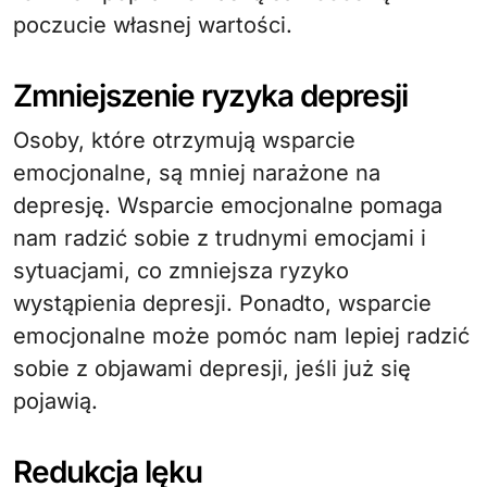
poczucie własnej wartości.
Zmniejszenie ryzyka depresji
Osoby, które otrzymują wsparcie
emocjonalne, są mniej narażone na
depresję. Wsparcie emocjonalne pomaga
nam radzić sobie z trudnymi emocjami i
sytuacjami, co zmniejsza ryzyko
wystąpienia depresji. Ponadto, wsparcie
emocjonalne może pomóc nam lepiej radzić
sobie z objawami depresji, jeśli już się
pojawią.
Redukcja lęku