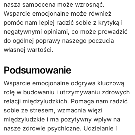
nasza samoocena może wzrosnąć.
Wsparcie emocjonalne może również
pomóc nam lepiej radzić sobie z krytyką i
negatywnymi opiniami, co może prowadzić
do ogólnej poprawy naszego poczucia
własnej wartości.
Podsumowanie
Wsparcie emocjonalne odgrywa kluczową
rolę w budowaniu i utrzymywaniu zdrowych
relacji międzyludzkich. Pomaga nam radzić
sobie ze stresem, wzmacnia więzi
międzyludzkie i ma pozytywny wpływ na
nasze zdrowie psychiczne. Udzielanie i