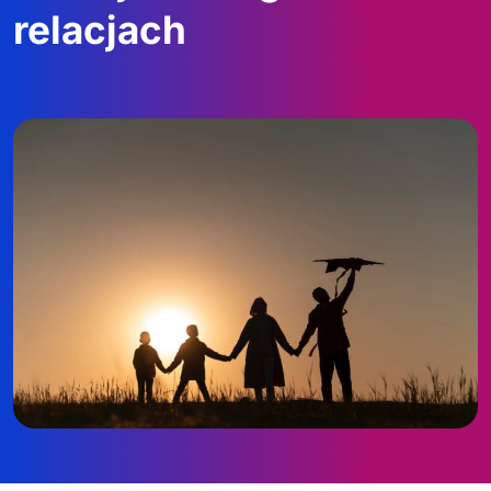
relacjach