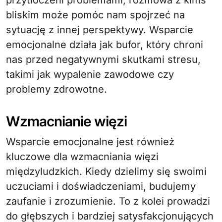
bliskim może pomóc nam spojrzeć na
sytuację z innej perspektywy. Wsparcie
emocjonalne działa jak bufor, który chroni
nas przed negatywnymi skutkami stresu,
takimi jak wypalenie zawodowe czy
problemy zdrowotne.
Wzmacnianie więzi
Wsparcie emocjonalne jest również
kluczowe dla wzmacniania więzi
międzyludzkich. Kiedy dzielimy się swoimi
uczuciami i doświadczeniami, budujemy
zaufanie i zrozumienie. To z kolei prowadzi
do głębszych i bardziej satysfakcjonujących