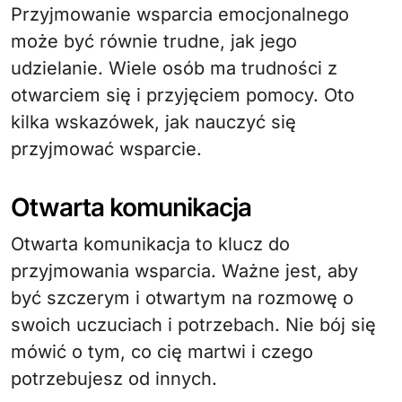
Przyjmowanie wsparcia emocjonalnego
może być równie trudne, jak jego
udzielanie. Wiele osób ma trudności z
otwarciem się i przyjęciem pomocy. Oto
kilka wskazówek, jak nauczyć się
przyjmować wsparcie.
Otwarta komunikacja
Otwarta komunikacja to klucz do
przyjmowania wsparcia. Ważne jest, aby
być szczerym i otwartym na rozmowę o
swoich uczuciach i potrzebach. Nie bój się
mówić o tym, co cię martwi i czego
potrzebujesz od innych.