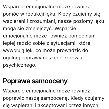
Wsparcie emocjonalne może również
pomóc w redukcji lęku. Kiedy czujemy się
wspierani i zrozumiani, nasze poziomy lęku
mogą się zmniejszyć. Wsparcie
emocjonalne może również pomóc nam
lepiej radzić sobie z sytuacjami, które
wywołują lęk, co może prowadzić do
ogólnej poprawy naszego zdrowia
psychicznego.
Poprawa samooceny
Wsparcie emocjonalne może również
poprawić naszą samoocenę. Kiedy czujemy
się wspierani i akceptowani przez innych,