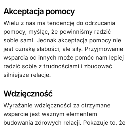
Akceptacja pomocy
Wielu z nas ma tendencję do odrzucania
pomocy, myśląc, że powinniśmy radzić
sobie sami. Jednak akceptacja pomocy nie
jest oznaką słabości, ale siły. Przyjmowanie
wsparcia od innych może pomóc nam lepiej
radzić sobie z trudnościami i zbudować
silniejsze relacje.
Wdzięczność
Wyrażanie wdzięczności za otrzymane
wsparcie jest ważnym elementem
budowania zdrowych relacji. Pokazuje to, że