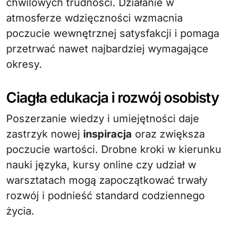
chwilowych trudności. Działanie w
atmosferze wdzięczności wzmacnia
poczucie wewnętrznej satysfakcji i pomaga
przetrwać nawet najbardziej wymagające
okresy.
Ciagła edukacja i rozwój osobisty
Poszerzanie wiedzy i umiejętności daje
zastrzyk nowej
inspiracja
oraz zwiększa
poczucie wartości. Drobne kroki w kierunku
nauki języka, kursy online czy udział w
warsztatach mogą zapoczątkować trwały
rozwój i podnieść standard codziennego
życia.