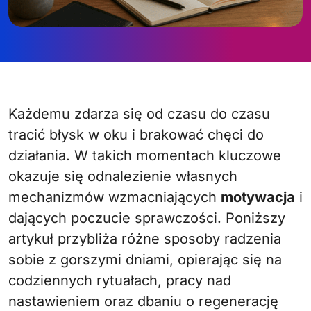
Każdemu zdarza się od czasu do czasu
tracić błysk w oku i brakować chęci do
działania. W takich momentach kluczowe
okazuje się odnalezienie własnych
mechanizmów wzmacniających
motywacja
i
dających poczucie sprawczości. Poniższy
artykuł przybliża różne sposoby radzenia
sobie z gorszymi dniami, opierając się na
codziennych rytuałach, pracy nad
nastawieniem oraz dbaniu o regenerację