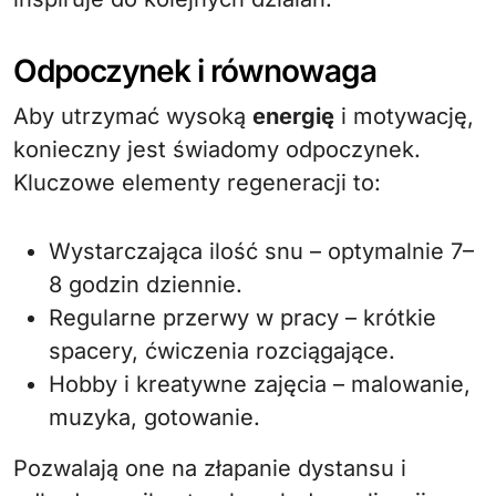
Odpoczynek i równowaga
Aby utrzymać wysoką
energię
i motywację,
konieczny jest świadomy odpoczynek.
Kluczowe elementy regeneracji to:
Wystarczająca ilość snu – optymalnie 7–
8 godzin dziennie.
Regularne przerwy w pracy – krótkie
spacery, ćwiczenia rozciągające.
Hobby i kreatywne zajęcia – malowanie,
muzyka, gotowanie.
Pozwalają one na złapanie dystansu i