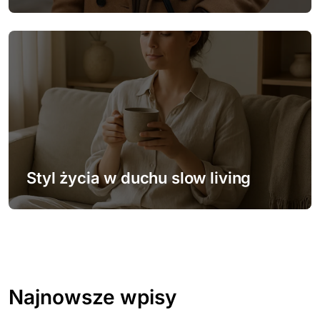
Styl życia w duchu slow living
Najnowsze wpisy