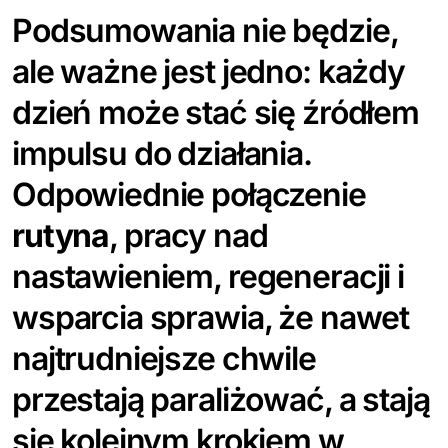
Podsumowania nie będzie,
ale ważne jest jedno: każdy
dzień może stać się źródłem
impulsu do działania.
Odpowiednie połączenie
rutyna
, pracy nad
nastawieniem, regeneracji i
wsparcia sprawia, że nawet
najtrudniejsze chwile
przestają paraliżować, a stają
się kolejnym krokiem w