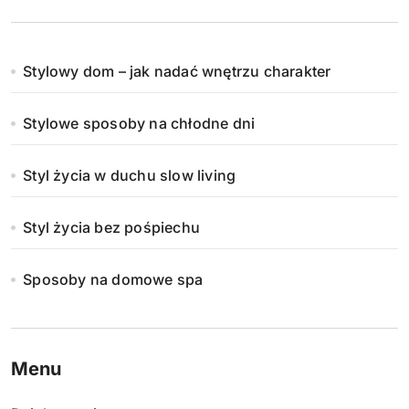
Stylowy dom – jak nadać wnętrzu charakter
Stylowe sposoby na chłodne dni
Styl życia w duchu slow living
Styl życia bez pośpiechu
Sposoby na domowe spa
Menu