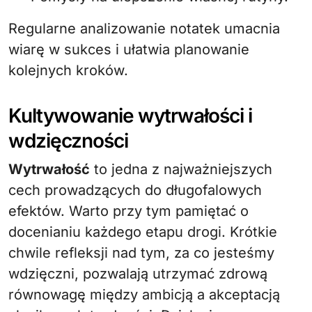
Regularne analizowanie notatek umacnia
wiarę w sukces i ułatwia planowanie
kolejnych kroków.
Kultywowanie wytrwałości i
wdzięczności
Wytrwałość
to jedna z najważniejszych
cech prowadzących do długofalowych
efektów. Warto przy tym pamiętać o
docenianiu każdego etapu drogi. Krótkie
chwile refleksji nad tym, za co jesteśmy
wdzięczni, pozwalają utrzymać zdrową
równowagę między ambicją a akceptacją