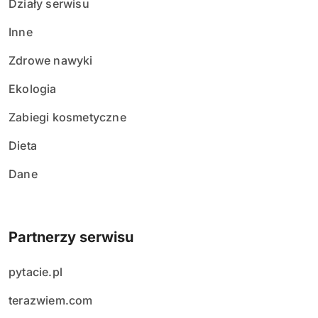
Działy serwisu
Inne
Zdrowe nawyki
Ekologia
Zabiegi kosmetyczne
Dieta
Dane
Partnerzy serwisu
pytacie.pl
terazwiem.com