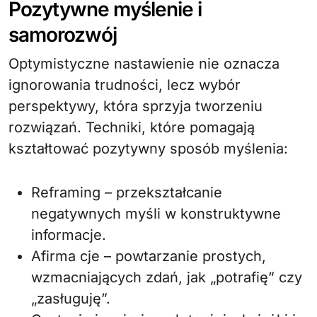
Pozytywne myślenie i
samorozwój
Optymistyczne nastawienie nie oznacza
ignorowania trudności, lecz wybór
perspektywy, która sprzyja tworzeniu
rozwiązań. Techniki, które pomagają
kształtować pozytywny sposób myślenia:
Reframing – przekształcanie
negatywnych myśli w konstruktywne
informacje.
Afirma cje – powtarzanie prostych,
wzmacniających zdań, jak „potrafię” czy
„zasługuję”.