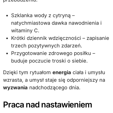
Szklanka wody z cytryną –
natychmiastowa dawka nawodnienia i
witaminy C.
Krótki dziennik wdzięczności – zapisanie
trzech pozytywnych zdarzeń.
Przygotowanie zdrowego posiłku –
buduje poczucie troski o siebie.
Dzięki tym rytuałom
energia
ciała i umysłu
wzrasta, a umysł staje się odporniejszy na
wyzwania
nadchodzącego dnia.
Praca nad nastawieniem