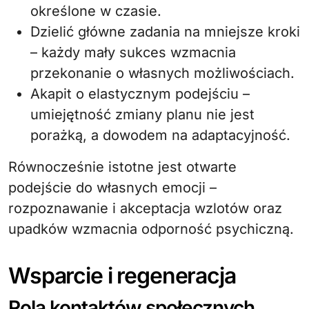
określone w czasie.
Dzielić główne zadania na mniejsze kroki
– każdy mały sukces wzmacnia
przekonanie o własnych możliwościach.
Akapit o elastycznym podejściu –
umiejętność zmiany planu nie jest
porażką, a dowodem na adaptacyjność.
Równocześnie istotne jest otwarte
podejście do własnych emocji –
rozpoznawanie i akceptacja wzlotów oraz
upadków wzmacnia odporność psychiczną.
Wsparcie i regeneracja
Rola kontaktów społecznych