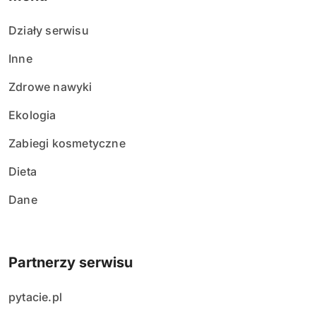
Działy serwisu
Inne
Zdrowe nawyki
Ekologia
Zabiegi kosmetyczne
Dieta
Dane
Partnerzy serwisu
pytacie.pl