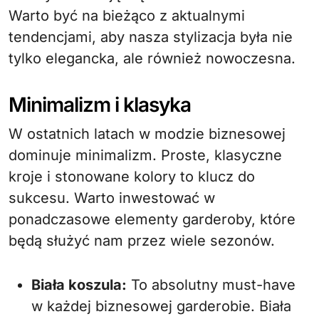
Warto być na bieżąco z aktualnymi
tendencjami, aby nasza stylizacja była nie
tylko elegancka, ale również nowoczesna.
Minimalizm i klasyka
W ostatnich latach w modzie biznesowej
dominuje minimalizm. Proste, klasyczne
kroje i stonowane kolory to klucz do
sukcesu. Warto inwestować w
ponadczasowe elementy garderoby, które
będą służyć nam przez wiele sezonów.
Biała koszula:
To absolutny must-have
w każdej biznesowej garderobie. Biała