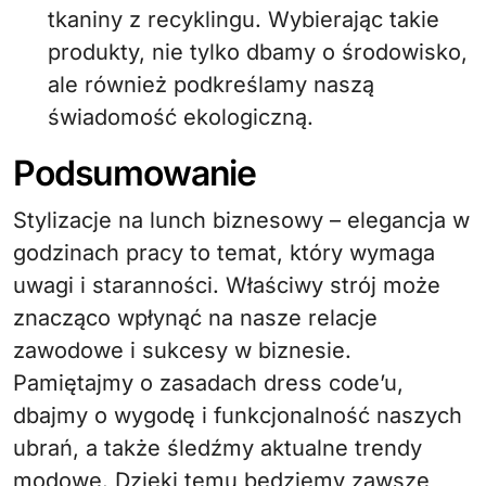
tkaniny z recyklingu. Wybierając takie
produkty, nie tylko dbamy o środowisko,
ale również podkreślamy naszą
świadomość ekologiczną.
Podsumowanie
Stylizacje na lunch biznesowy – elegancja w
godzinach pracy to temat, który wymaga
uwagi i staranności. Właściwy strój może
znacząco wpłynąć na nasze relacje
zawodowe i sukcesy w biznesie.
Pamiętajmy o zasadach dress code’u,
dbajmy o wygodę i funkcjonalność naszych
ubrań, a także śledźmy aktualne trendy
modowe. Dzięki temu będziemy zawsze