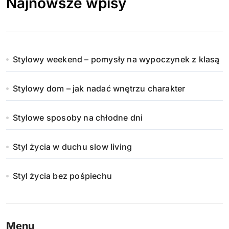
Najnowsze wpisy
Stylowy weekend – pomysły na wypoczynek z klasą
Stylowy dom – jak nadać wnętrzu charakter
Stylowe sposoby na chłodne dni
Styl życia w duchu slow living
Styl życia bez pośpiechu
Menu