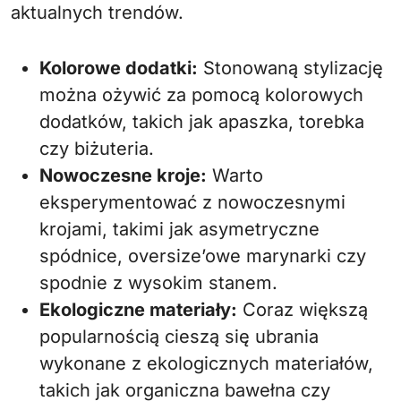
aktualnych trendów.
Kolorowe dodatki:
Stonowaną stylizację
można ożywić za pomocą kolorowych
dodatków, takich jak apaszka, torebka
czy biżuteria.
Nowoczesne kroje:
Warto
eksperymentować z nowoczesnymi
krojami, takimi jak asymetryczne
spódnice, oversize’owe marynarki czy
spodnie z wysokim stanem.
Ekologiczne materiały:
Coraz większą
popularnością cieszą się ubrania
wykonane z ekologicznych materiałów,
takich jak organiczna bawełna czy