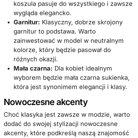
koszula pasuje do wszystkiego i zawsze
wygląda elegancko.
Garnitur:
Klasyczny, dobrze skrojony
garnitur to podstawa. Warto
zainwestować w model w neutralnym
kolorze, który będzie pasował do
różnych okazji.
Mała czarna:
Dla kobiet idealnym
wyborem będzie mała czarna sukienka,
która jest synonimem elegancji i klasy.
Nowoczesne akcenty
Choć klasyka jest zawsze w modzie, warto
dodać do swojej stylizacji nowoczesne
akcenty, które podkreślą naszą znajomość