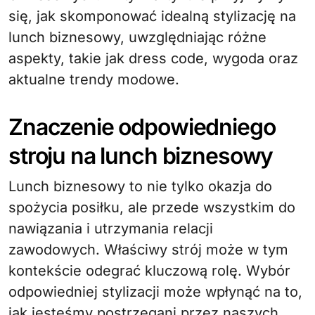
się, jak skomponować idealną stylizację na
lunch biznesowy, uwzględniając różne
aspekty, takie jak dress code, wygoda oraz
aktualne trendy modowe.
Znaczenie odpowiedniego
stroju na lunch biznesowy
Lunch biznesowy to nie tylko okazja do
spożycia posiłku, ale przede wszystkim do
nawiązania i utrzymania relacji
zawodowych. Właściwy strój może w tym
kontekście odegrać kluczową rolę. Wybór
odpowiedniej stylizacji może wpłynąć na to,
jak jesteśmy postrzegani przez naszych