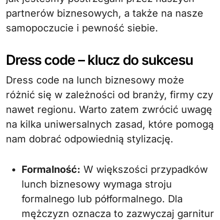
partnerów biznesowych, a także na nasze
samopoczucie i pewność siebie.
Dress code – klucz do sukcesu
Dress code na lunch biznesowy może
różnić się w zależności od branży, firmy czy
nawet regionu. Warto zatem zwrócić uwagę
na kilka uniwersalnych zasad, które pomogą
nam dobrać odpowiednią stylizację.
Formalność:
W większości przypadków
lunch biznesowy wymaga stroju
formalnego lub półformalnego. Dla
mężczyzn oznacza to zazwyczaj garnitur