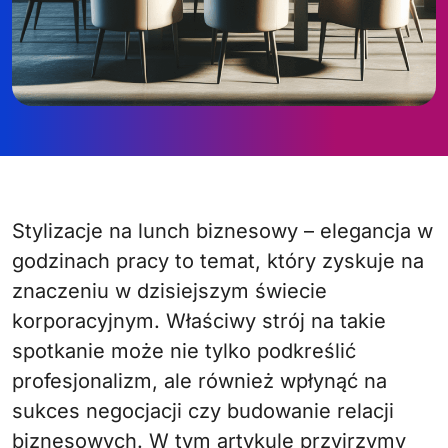
Stylizacje na lunch biznesowy – elegancja w
godzinach pracy to temat, który zyskuje na
znaczeniu w dzisiejszym świecie
korporacyjnym. Właściwy strój na takie
spotkanie może nie tylko podkreślić
profesjonalizm, ale również wpłynąć na
sukces negocjacji czy budowanie relacji
biznesowych. W tym artykule przyjrzymy