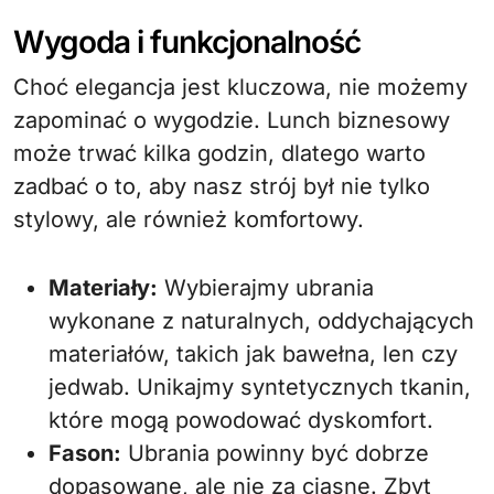
Wygoda i funkcjonalność
Choć elegancja jest kluczowa, nie możemy
zapominać o wygodzie. Lunch biznesowy
może trwać kilka godzin, dlatego warto
zadbać o to, aby nasz strój był nie tylko
stylowy, ale również komfortowy.
Materiały:
Wybierajmy ubrania
wykonane z naturalnych, oddychających
materiałów, takich jak bawełna, len czy
jedwab. Unikajmy syntetycznych tkanin,
które mogą powodować dyskomfort.
Fason:
Ubrania powinny być dobrze
dopasowane, ale nie za ciasne. Zbyt