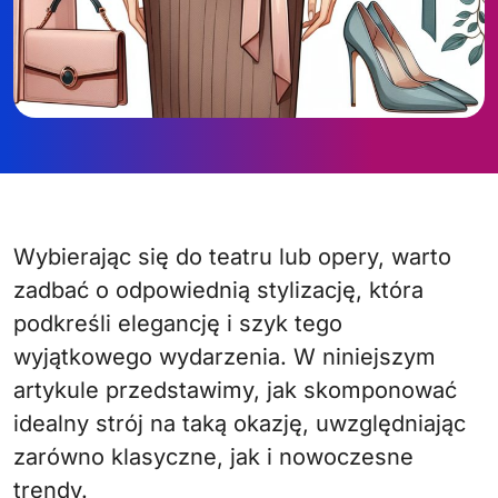
Wybierając się do teatru lub opery, warto
zadbać o odpowiednią stylizację, która
podkreśli elegancję i szyk tego
wyjątkowego wydarzenia. W niniejszym
artykule przedstawimy, jak skomponować
idealny strój na taką okazję, uwzględniając
zarówno klasyczne, jak i nowoczesne
trendy.