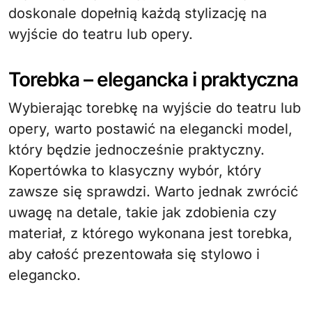
doskonale dopełnią każdą stylizację na
wyjście do teatru lub opery.
Torebka – elegancka i praktyczna
Wybierając torebkę na wyjście do teatru lub
opery, warto postawić na elegancki model,
który będzie jednocześnie praktyczny.
Kopertówka to klasyczny wybór, który
zawsze się sprawdzi. Warto jednak zwrócić
uwagę na detale, takie jak zdobienia czy
materiał, z którego wykonana jest torebka,
aby całość prezentowała się stylowo i
elegancko.