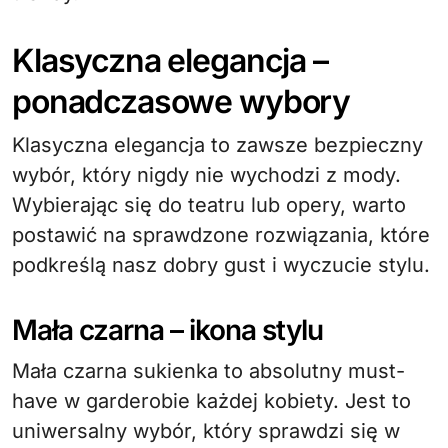
Klasyczna elegancja –
ponadczasowe wybory
Klasyczna elegancja to zawsze bezpieczny
wybór, który nigdy nie wychodzi z mody.
Wybierając się do teatru lub opery, warto
postawić na sprawdzone rozwiązania, które
podkreślą nasz dobry gust i wyczucie stylu.
Mała czarna – ikona stylu
Mała czarna sukienka to absolutny must-
have w garderobie każdej kobiety. Jest to
uniwersalny wybór, który sprawdzi się w