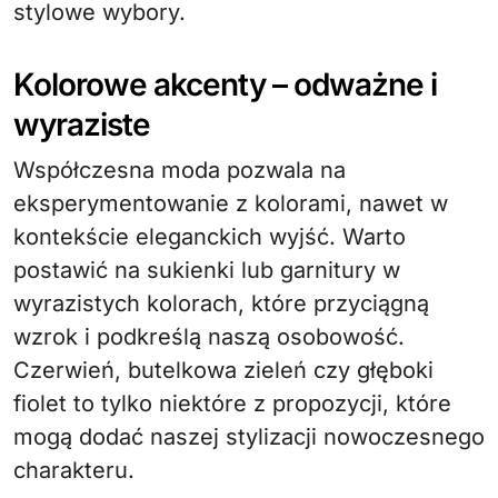
stylowe wybory.
Kolorowe akcenty – odważne i
wyraziste
Współczesna moda pozwala na
eksperymentowanie z kolorami, nawet w
kontekście eleganckich wyjść. Warto
postawić na sukienki lub garnitury w
wyrazistych kolorach, które przyciągną
wzrok i podkreślą naszą osobowość.
Czerwień, butelkowa zieleń czy głęboki
fiolet to tylko niektóre z propozycji, które
mogą dodać naszej stylizacji nowoczesnego
charakteru.