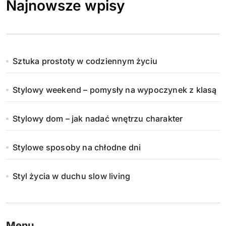
Najnowsze wpisy
Sztuka prostoty w codziennym życiu
Stylowy weekend – pomysły na wypoczynek z klasą
Stylowy dom – jak nadać wnętrzu charakter
Stylowe sposoby na chłodne dni
Styl życia w duchu slow living
Menu