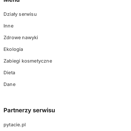
Działy serwisu
Inne
Zdrowe nawyki
Ekologia
Zabiegi kosmetyczne
Dieta
Dane
Partnerzy serwisu
pytacie.pl