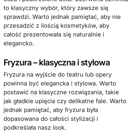
to klasyczny wybór, który zawsze się
sprawdzi. Warto jednak pamiętać, aby nie
przesadzić z ilością kosmetyków, aby
całość prezentowała się naturalnie i
elegancko.
Fryzura – klasyczna i stylowa
Fryzura na wyjście do teatru lub opery
powinna być elegancka i stylowa. Warto
postawić na klasyczne rozwiązania, takie
jak gładkie upięcia czy delikatne fale. Warto
jednak pamiętać, aby fryzura była
dopasowana do całości stylizacji i
podkreślała nasz look.