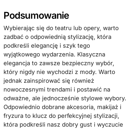
Podsumowanie
Wybierając się do teatru lub opery, warto
zadbać o odpowiednią stylizację, która
podkreśli elegancję i szyk tego
wyjątkowego wydarzenia. Klasyczna
elegancja to zawsze bezpieczny wybór,
który nigdy nie wychodzi z mody. Warto
jednak zainspirować się również
nowoczesnymi trendami i postawić na
odważne, ale jednocześnie stylowe wybory.
Odpowiednio dobrane akcesoria, makijaż i
fryzura to klucz do perfekcyjnej stylizacji,
która podkreśli nasz dobry gust i wyczucie