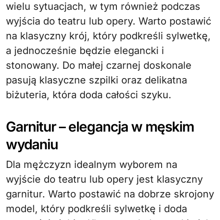
wielu sytuacjach, w tym również podczas
wyjścia do teatru lub opery. Warto postawić
na klasyczny krój, który podkreśli sylwetkę,
a jednocześnie będzie elegancki i
stonowany. Do małej czarnej doskonale
pasują klasyczne szpilki oraz delikatna
biżuteria, która doda całości szyku.
Garnitur – elegancja w męskim
wydaniu
Dla mężczyzn idealnym wyborem na
wyjście do teatru lub opery jest klasyczny
garnitur. Warto postawić na dobrze skrojony
model, który podkreśli sylwetkę i doda