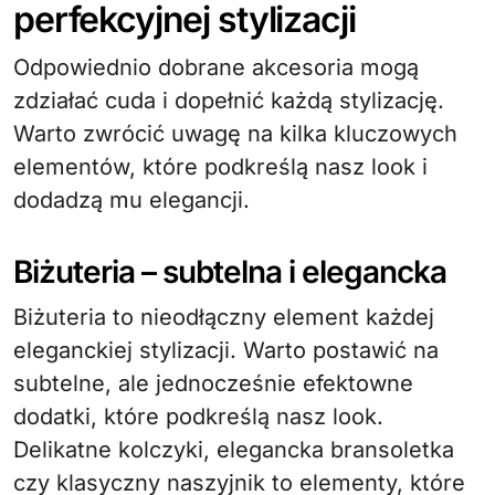
perfekcyjnej stylizacji
Odpowiednio dobrane akcesoria mogą
zdziałać cuda i dopełnić każdą stylizację.
Warto zwrócić uwagę na kilka kluczowych
elementów, które podkreślą nasz look i
dodadzą mu elegancji.
Biżuteria – subtelna i elegancka
Biżuteria to nieodłączny element każdej
eleganckiej stylizacji. Warto postawić na
subtelne, ale jednocześnie efektowne
dodatki, które podkreślą nasz look.
Delikatne kolczyki, elegancka bransoletka
czy klasyczny naszyjnik to elementy, które