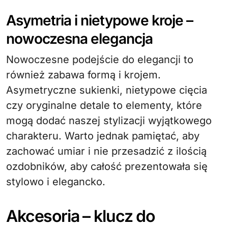
Asymetria i nietypowe kroje –
nowoczesna elegancja
Nowoczesne podejście do elegancji to
również zabawa formą i krojem.
Asymetryczne sukienki, nietypowe cięcia
czy oryginalne detale to elementy, które
mogą dodać naszej stylizacji wyjątkowego
charakteru. Warto jednak pamiętać, aby
zachować umiar i nie przesadzić z ilością
ozdobników, aby całość prezentowała się
stylowo i elegancko.
Akcesoria – klucz do