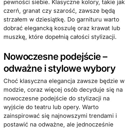
pewności siebie. Klasyczne kolory, takie jak
czerń, granat czy szarość, zawsze będą
strzałem w dziesiątkę. Do garnituru warto
dobrać elegancką koszulę oraz krawat lub
muszkę, które dopełnią całości stylizacji.
Nowoczesne podejście –
odważne i stylowe wybory
Choć klasyczna elegancja zawsze będzie w
modzie, coraz więcej osób decyduje się na
nowoczesne podejście do stylizacji na
wyjście do teatru lub opery. Warto
zainspirować się najnowszymi trendami i
postawić na odważne, ale jednocześnie