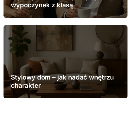
wypoczynek z klasą
Stylowy dom – jak nadać wnętrzu
charakter