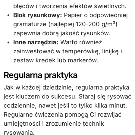
błędów i tworzenia efektów świetlnych.
Blok rysunkowy:
Papier o odpowiedniej
gramaturze (najlepiej 120-200 g/m²)
zapewnia dobrą jakość rysunków.
Inne narzędzia:
Warto również
zainwestować w temperówkę, linijkę i
zestaw kredek lub markerów.
Regularna praktyka
Jak w każdej dziedzinie, regularna praktyka
jest kluczem do sukcesu. Staraj się rysować
codziennie, nawet jeśli to tylko kilka minut.
Regularne ćwiczenia pomogą Ci rozwijać
umiejętności i zrozumienie technik
rysowania.