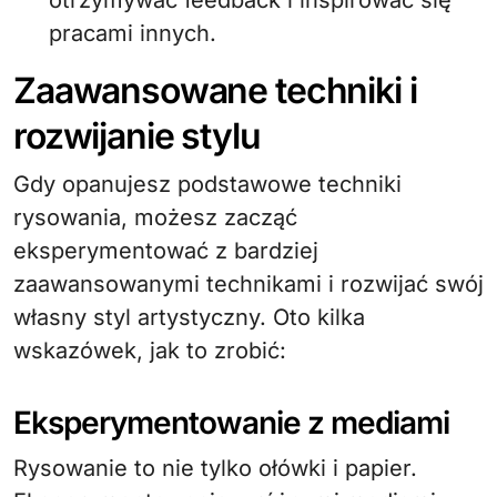
pracami innych.
Zaawansowane techniki i
rozwijanie stylu
Gdy opanujesz podstawowe techniki
rysowania, możesz zacząć
eksperymentować z bardziej
zaawansowanymi technikami i rozwijać swój
własny styl artystyczny. Oto kilka
wskazówek, jak to zrobić:
Eksperymentowanie z mediami
Rysowanie to nie tylko ołówki i papier.