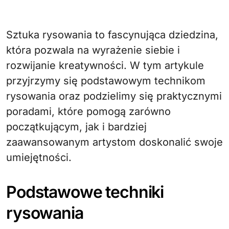
Sztuka rysowania to fascynująca dziedzina,
która pozwala na wyrażenie siebie i
rozwijanie kreatywności. W tym artykule
przyjrzymy się podstawowym technikom
rysowania oraz podzielimy się praktycznymi
poradami, które pomogą zarówno
początkującym, jak i bardziej
zaawansowanym artystom doskonalić swoje
umiejętności.
Podstawowe techniki
rysowania