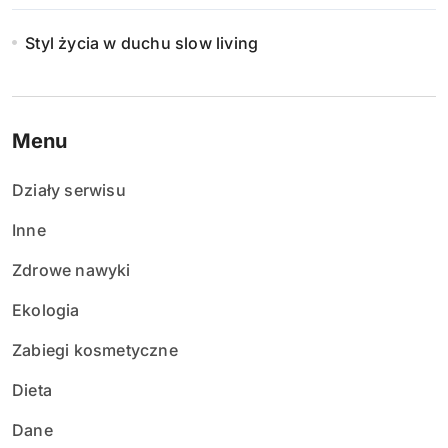
Styl życia w duchu slow living
Menu
Działy serwisu
Inne
Zdrowe nawyki
Ekologia
Zabiegi kosmetyczne
Dieta
Dane