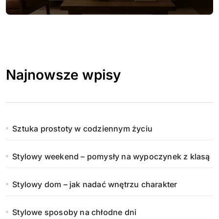
Najnowsze wpisy
Sztuka prostoty w codziennym życiu
Stylowy weekend – pomysły na wypoczynek z klasą
Stylowy dom – jak nadać wnętrzu charakter
Stylowe sposoby na chłodne dni