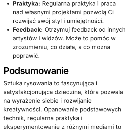
Praktyka:
Regularna praktyka i praca
nad własnymi projektami pozwolą Ci
rozwijać swój styl i umiejętności.
Feedback:
Otrzymuj feedback od innych
artystów i widzów. Może to pomóc w
zrozumieniu, co działa, a co można
poprawić.
Podsumowanie
Sztuka rysowania to fascynująca i
satysfakcjonująca dziedzina, która pozwala
na wyrażenie siebie i rozwijanie
kreatywności. Opanowanie podstawowych
technik, regularna praktyka i
eksperymentowanie z różnymi mediami to