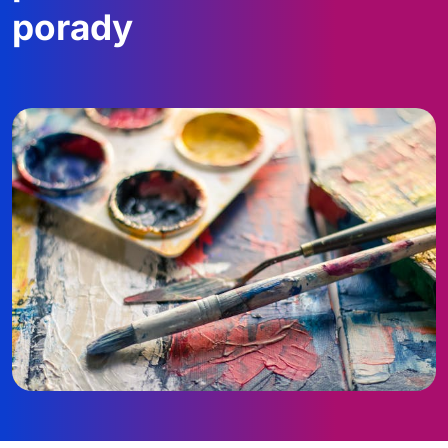
porady