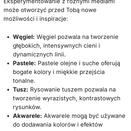
Eksperymentowanie z różnymi mediami
może otworzyć przed Tobą nowe
możliwości i inspiracje:
Węgiel:
Węgiel pozwala na tworzenie
głębokich, intensywnych cieni i
dynamicznych linii.
Pastele:
Pastele olejne i suche oferują
bogate kolory i miękkie przejścia
tonalne.
Tusz:
Rysowanie tuszem pozwala na
tworzenie wyrazistych, kontrastowych
rysunków.
Akwarele:
Akwarele mogą być używane
do dodawania kolorów i efektów