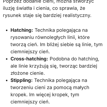
Poprzez dodanie cieni, można stworzyć
iluzję światła i cienia, co sprawia, że
rysunek staje się bardziej realistyczny.
Hatching:
Technika polegająca na
rysowaniu równoległych linii, które
tworzą cień. Im bliżej siebie są linie, tym
ciemniejszy cień.
Cross-hatching:
Podobna do hatching,
ale linie krzyżują się, tworząc bardziej
złożone cienie.
Stippling:
Technika polegająca na
tworzeniu cieni za pomocą małych
kropek. Im więcej kropek, tym
ciemniejszy cień.