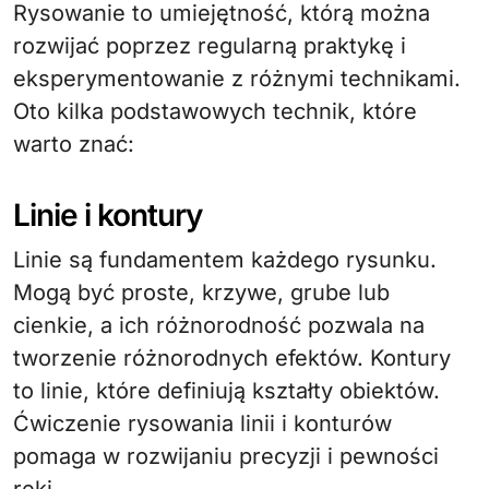
Rysowanie to umiejętność, którą można
rozwijać poprzez regularną praktykę i
eksperymentowanie z różnymi technikami.
Oto kilka podstawowych technik, które
warto znać:
Linie i kontury
Linie są fundamentem każdego rysunku.
Mogą być proste, krzywe, grube lub
cienkie, a ich różnorodność pozwala na
tworzenie różnorodnych efektów. Kontury
to linie, które definiują kształty obiektów.
Ćwiczenie rysowania linii i konturów
pomaga w rozwijaniu precyzji i pewności
ręki.