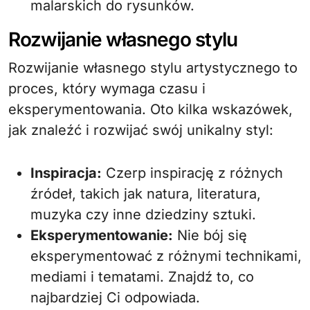
malarskich do rysunków.
Rozwijanie własnego stylu
Rozwijanie własnego stylu artystycznego to
proces, który wymaga czasu i
eksperymentowania. Oto kilka wskazówek,
jak znaleźć i rozwijać swój unikalny styl:
Inspiracja:
Czerp inspirację z różnych
źródeł, takich jak natura, literatura,
muzyka czy inne dziedziny sztuki.
Eksperymentowanie:
Nie bój się
eksperymentować z różnymi technikami,
mediami i tematami. Znajdź to, co
najbardziej Ci odpowiada.