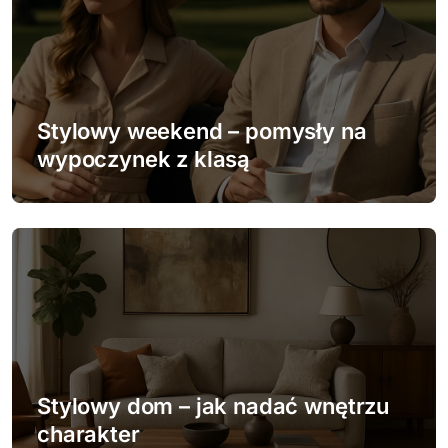
Stylowy weekend – pomysły na
wypoczynek z klasą
Stylowy dom – jak nadać wnętrzu
charakter