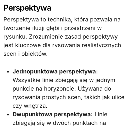
Perspektywa
Perspektywa to technika, która pozwala na
tworzenie iluzji głębi i przestrzeni w
rysunku. Zrozumienie zasad perspektywy
jest kluczowe dla rysowania realistycznych
scen i obiektów.
Jednopunktowa perspektywa:
Wszystkie linie zbiegają się w jednym
punkcie na horyzoncie. Używana do
rysowania prostych scen, takich jak ulice
czy wnętrza.
Dwupunktowa perspektywa:
Linie
zbiegają się w dwóch punktach na