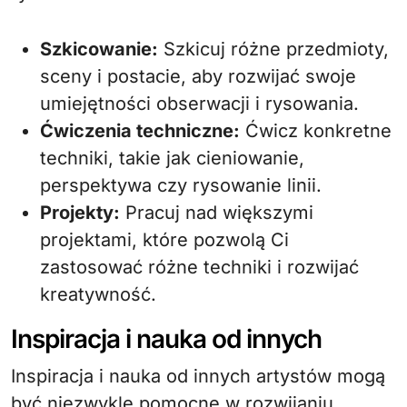
Szkicowanie:
Szkicuj różne przedmioty,
sceny i postacie, aby rozwijać swoje
umiejętności obserwacji i rysowania.
Ćwiczenia techniczne:
Ćwicz konkretne
techniki, takie jak cieniowanie,
perspektywa czy rysowanie linii.
Projekty:
Pracuj nad większymi
projektami, które pozwolą Ci
zastosować różne techniki i rozwijać
kreatywność.
Inspiracja i nauka od innych
Inspiracja i nauka od innych artystów mogą
być niezwykle pomocne w rozwijaniu