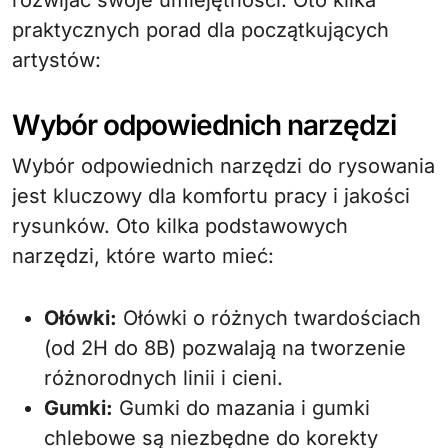
praktycznych porad dla początkujących
artystów:
Wybór odpowiednich narzędzi
Wybór odpowiednich narzędzi do rysowania
jest kluczowy dla komfortu pracy i jakości
rysunków. Oto kilka podstawowych
narzędzi, które warto mieć:
Ołówki:
Ołówki o różnych twardościach
(od 2H do 8B) pozwalają na tworzenie
różnorodnych linii i cieni.
Gumki:
Gumki do mazania i gumki
chlebowe są niezbędne do korekty