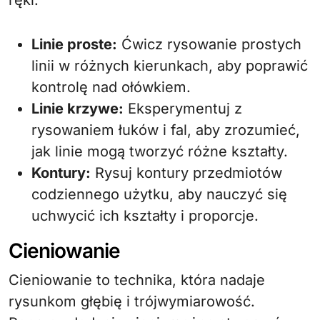
Linie proste:
Ćwicz rysowanie prostych
linii w różnych kierunkach, aby poprawić
kontrolę nad ołówkiem.
Linie krzywe:
Eksperymentuj z
rysowaniem łuków i fal, aby zrozumieć,
jak linie mogą tworzyć różne kształty.
Kontury:
Rysuj kontury przedmiotów
codziennego użytku, aby nauczyć się
uchwycić ich kształty i proporcje.
Cieniowanie
Cieniowanie to technika, która nadaje
rysunkom głębię i trójwymiarowość.