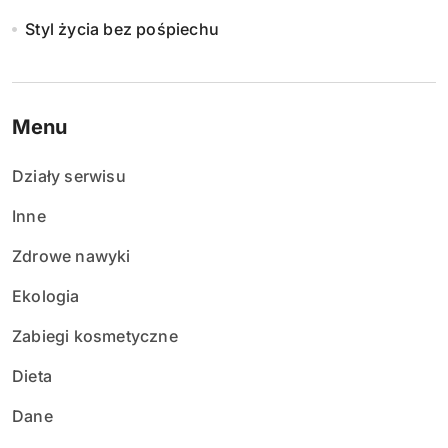
Styl życia bez pośpiechu
Menu
Działy serwisu
Inne
Zdrowe nawyki
Ekologia
Zabiegi kosmetyczne
Dieta
Dane