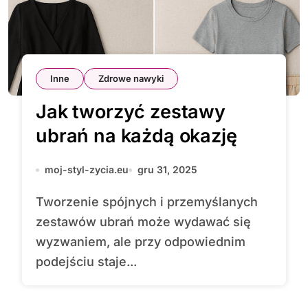
Inne
Zdrowe nawyki
Jak tworzyć zestawy
ubrań na każdą okazję
moj-styl-zycia.eu
gru 31, 2025
Tworzenie spójnych i przemyślanych
zestawów ubrań może wydawać się
wyzwaniem, ale przy odpowiednim
podejściu staje...