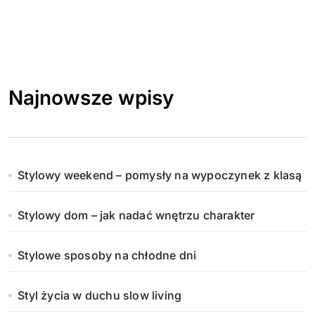
Najnowsze wpisy
Stylowy weekend – pomysły na wypoczynek z klasą
Stylowy dom – jak nadać wnętrzu charakter
Stylowe sposoby na chłodne dni
Styl życia w duchu slow living