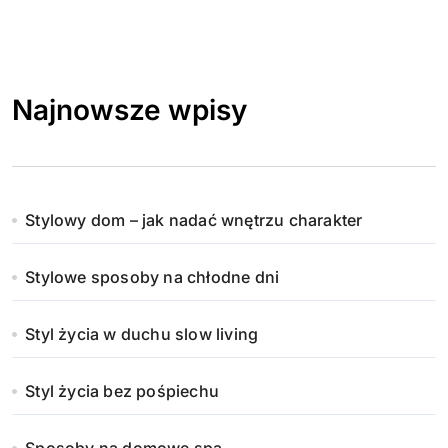
Najnowsze wpisy
Stylowy dom – jak nadać wnętrzu charakter
Stylowe sposoby na chłodne dni
Styl życia w duchu slow living
Styl życia bez pośpiechu