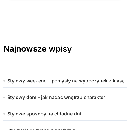
Najnowsze wpisy
Stylowy weekend – pomysły na wypoczynek z klasą
Stylowy dom – jak nadać wnętrzu charakter
Stylowe sposoby na chłodne dni