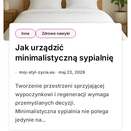
Inne
Zdrowe nawyki
Jak urządzić
minimalistyczną sypialnię
moj-styl-zycia.eu
maj 22, 2026
Tworzenie przestrzeni sprzyjającej
wypoczynkowi i regeneracji wymaga
przemyślanych decyzji.
Minimalistyczna sypialnia nie polega
jedynie na...