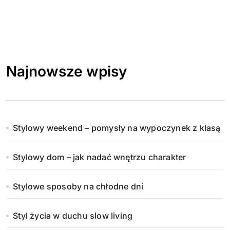
Najnowsze wpisy
Stylowy weekend – pomysły na wypoczynek z klasą
Stylowy dom – jak nadać wnętrzu charakter
Stylowe sposoby na chłodne dni
Styl życia w duchu slow living