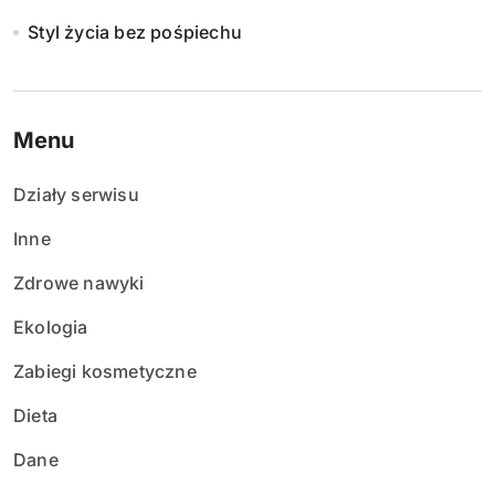
Styl życia bez pośpiechu
Menu
Działy serwisu
Inne
Zdrowe nawyki
Ekologia
Zabiegi kosmetyczne
Dieta
Dane