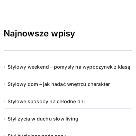
Najnowsze wpisy
Stylowy weekend – pomysły na wypoczynek z klasą
Stylowy dom – jak nadać wnętrzu charakter
Stylowe sposoby na chłodne dni
Styl życia w duchu slow living