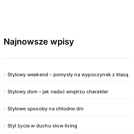
Najnowsze wpisy
Stylowy weekend – pomysły na wypoczynek z klasą
Stylowy dom – jak nadać wnętrzu charakter
Stylowe sposoby na chłodne dni
Styl życia w duchu slow living