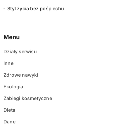
Styl życia bez pośpiechu
Menu
Działy serwisu
Inne
Zdrowe nawyki
Ekologia
Zabiegi kosmetyczne
Dieta
Dane