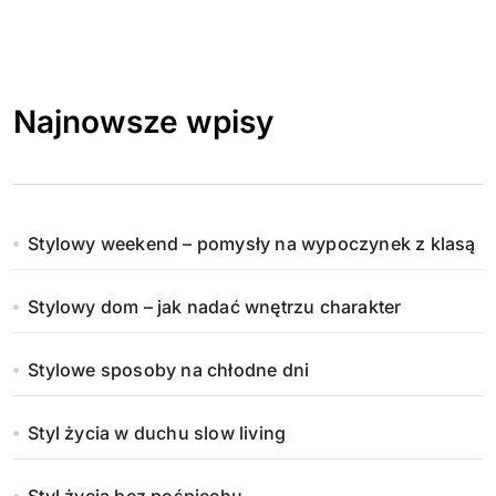
Najnowsze wpisy
Stylowy weekend – pomysły na wypoczynek z klasą
Stylowy dom – jak nadać wnętrzu charakter
Stylowe sposoby na chłodne dni
Styl życia w duchu slow living