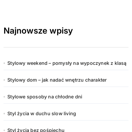
Najnowsze wpisy
Stylowy weekend – pomysły na wypoczynek z klasą
Stylowy dom – jak nadać wnętrzu charakter
Stylowe sposoby na chłodne dni
Styl życia w duchu slow living
Styl życia bez pośpiechu