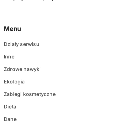
Menu
Działy serwisu
Inne
Zdrowe nawyki
Ekologia
Zabiegi kosmetyczne
Dieta
Dane