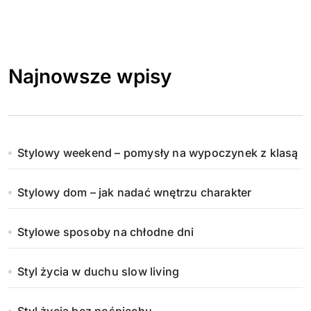
Najnowsze wpisy
Stylowy weekend – pomysły na wypoczynek z klasą
Stylowy dom – jak nadać wnętrzu charakter
Stylowe sposoby na chłodne dni
Styl życia w duchu slow living