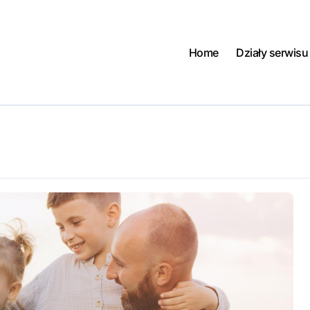
Home
Działy serwisu