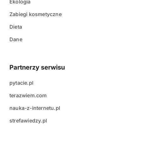
Ekologia
Zabiegi kosmetyczne
Dieta
Dane
Partnerzy serwisu
pytacie.pl
terazwiem.com
nauka-z-internetu.pl
strefawiedzy.pl