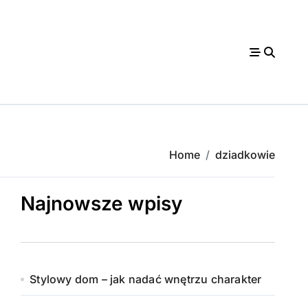
Home
dziadkowie
Najnowsze wpisy
Stylowy dom – jak nadać wnętrzu charakter