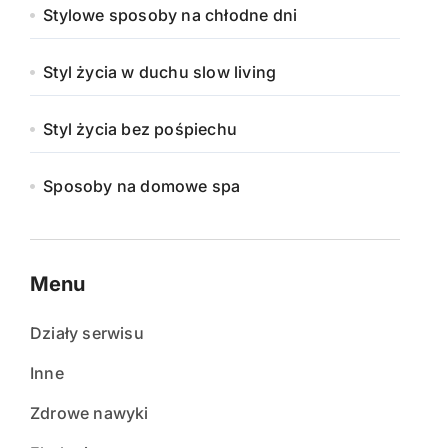
Stylowe sposoby na chłodne dni
Styl życia w duchu slow living
Styl życia bez pośpiechu
Sposoby na domowe spa
Menu
Działy serwisu
Inne
Zdrowe nawyki