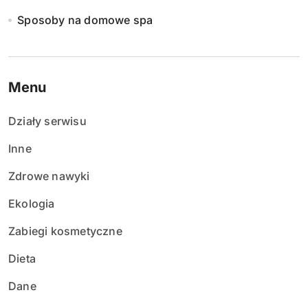
Sposoby na domowe spa
Menu
Działy serwisu
Inne
Zdrowe nawyki
Ekologia
Zabiegi kosmetyczne
Dieta
Dane