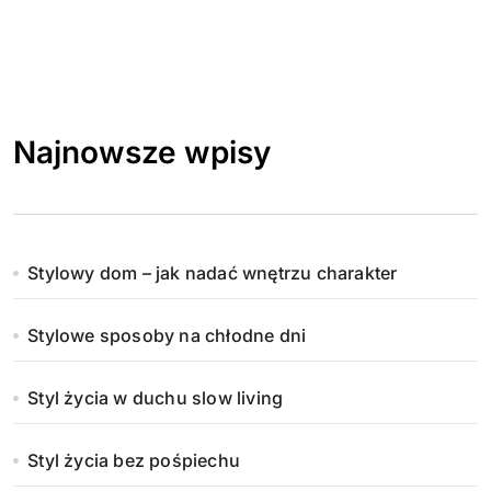
Najnowsze wpisy
Stylowy dom – jak nadać wnętrzu charakter
Stylowe sposoby na chłodne dni
Styl życia w duchu slow living
Styl życia bez pośpiechu