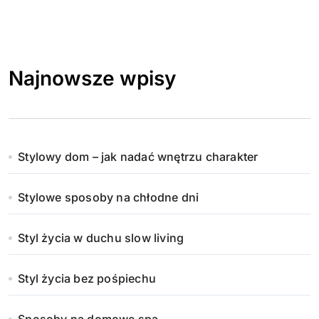
Najnowsze wpisy
Stylowy dom – jak nadać wnętrzu charakter
Stylowe sposoby na chłodne dni
Styl życia w duchu slow living
Styl życia bez pośpiechu