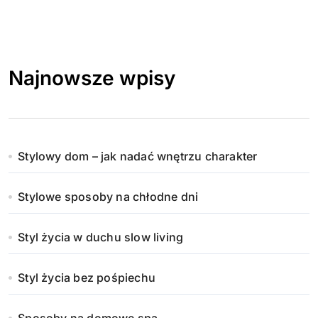
Najnowsze wpisy
Stylowy dom – jak nadać wnętrzu charakter
Stylowe sposoby na chłodne dni
Styl życia w duchu slow living
Styl życia bez pośpiechu