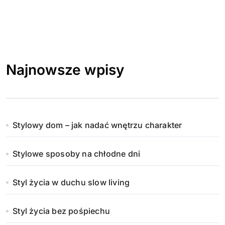
Najnowsze wpisy
Stylowy dom – jak nadać wnętrzu charakter
Stylowe sposoby na chłodne dni
Styl życia w duchu slow living
Styl życia bez pośpiechu