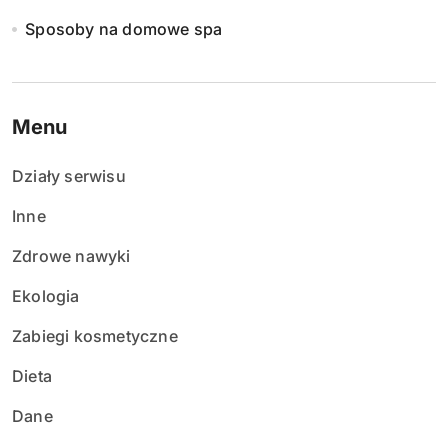
Sposoby na domowe spa
Menu
Działy serwisu
Inne
Zdrowe nawyki
Ekologia
Zabiegi kosmetyczne
Dieta
Dane