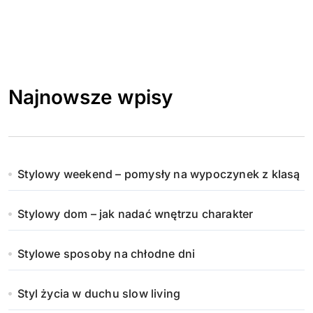
Najnowsze wpisy
Stylowy weekend – pomysły na wypoczynek z klasą
Stylowy dom – jak nadać wnętrzu charakter
Stylowe sposoby na chłodne dni
Styl życia w duchu slow living