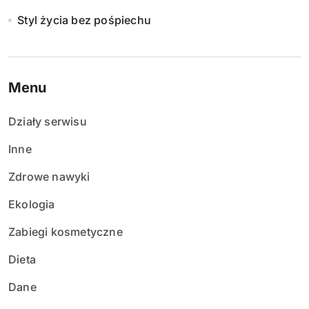
Styl życia bez pośpiechu
Menu
Działy serwisu
Inne
Zdrowe nawyki
Ekologia
Zabiegi kosmetyczne
Dieta
Dane