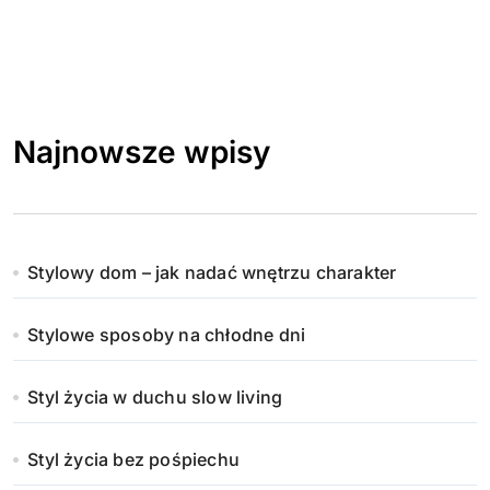
Najnowsze wpisy
Stylowy dom – jak nadać wnętrzu charakter
Stylowe sposoby na chłodne dni
Styl życia w duchu slow living
Styl życia bez pośpiechu