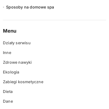
Sposoby na domowe spa
Menu
Działy serwisu
Inne
Zdrowe nawyki
Ekologia
Zabiegi kosmetyczne
Dieta
Dane