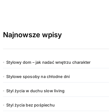
Najnowsze wpisy
Stylowy dom – jak nadać wnętrzu charakter
Stylowe sposoby na chłodne dni
Styl życia w duchu slow living
Styl życia bez pośpiechu