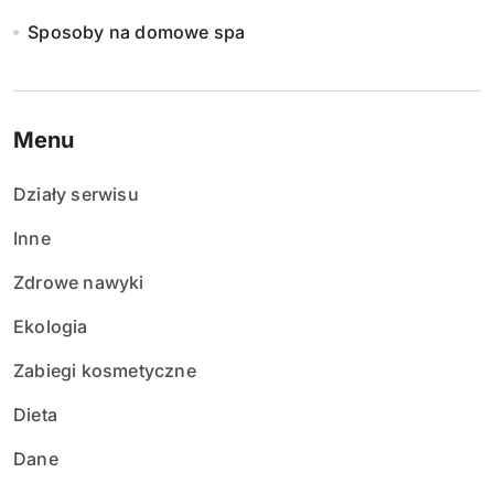
Sposoby na domowe spa
Menu
Działy serwisu
Inne
Zdrowe nawyki
Ekologia
Zabiegi kosmetyczne
Dieta
Dane