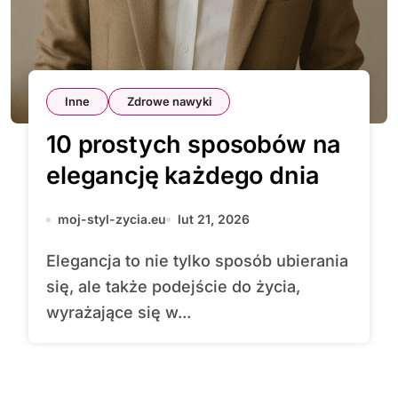
Inne
Zdrowe nawyki
10 prostych sposobów na
elegancję każdego dnia
moj-styl-zycia.eu
lut 21, 2026
Elegancja to nie tylko sposób ubierania
się, ale także podejście do życia,
wyrażające się w...