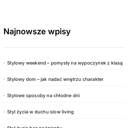
Najnowsze wpisy
Stylowy weekend – pomysły na wypoczynek z klasą
Stylowy dom – jak nadać wnętrzu charakter
Stylowe sposoby na chłodne dni
Styl życia w duchu slow living