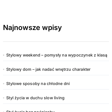
Najnowsze wpisy
Stylowy weekend – pomysły na wypoczynek z klasą
Stylowy dom – jak nadać wnętrzu charakter
Stylowe sposoby na chłodne dni
Styl życia w duchu slow living