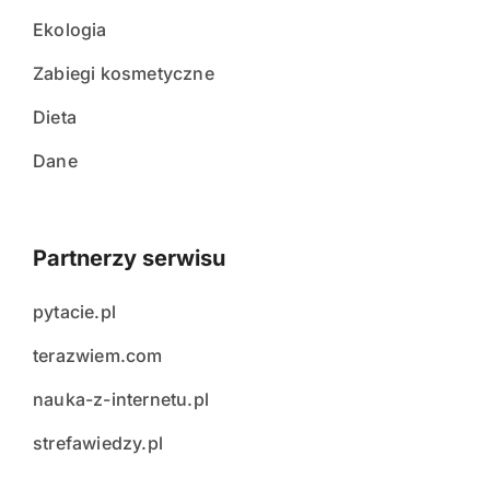
Ekologia
Zabiegi kosmetyczne
Dieta
Dane
Partnerzy serwisu
pytacie.pl
terazwiem.com
nauka-z-internetu.pl
strefawiedzy.pl