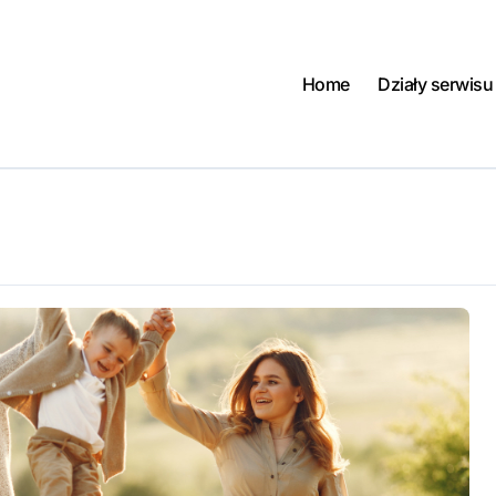
Home
Działy serwisu