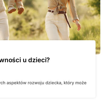
wności u dzieci?