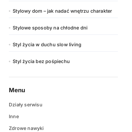
Stylowy dom – jak nadać wnętrzu charakter
Stylowe sposoby na chłodne dni
Styl życia w duchu slow living
Styl życia bez pośpiechu
Menu
Działy serwisu
Inne
Zdrowe nawyki