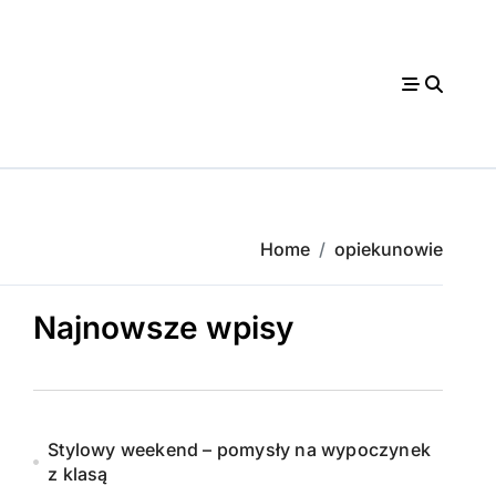
Home
opiekunowie
Najnowsze wpisy
Stylowy weekend – pomysły na wypoczynek
z klasą