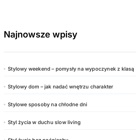
Najnowsze wpisy
Stylowy weekend – pomysły na wypoczynek z klasą
Stylowy dom – jak nadać wnętrzu charakter
Stylowe sposoby na chłodne dni
Styl życia w duchu slow living