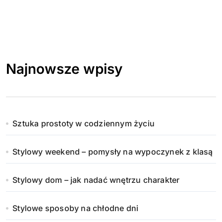
Najnowsze wpisy
Sztuka prostoty w codziennym życiu
Stylowy weekend – pomysły na wypoczynek z klasą
Stylowy dom – jak nadać wnętrzu charakter
Stylowe sposoby na chłodne dni