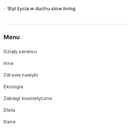
Styl życia w duchu slow living
Menu
Działy serwisu
Inne
Zdrowe nawyki
Ekologia
Zabiegi kosmetyczne
Dieta
Dane