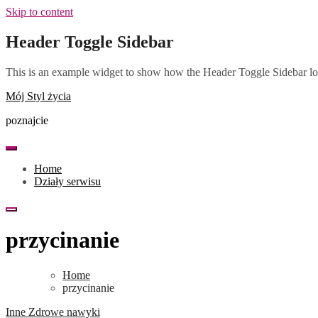
Skip to content
Header Toggle Sidebar
This is an example widget to show how the Header Toggle Sidebar lo
Mój Styl życia
poznajcie
Home
Działy serwisu
przycinanie
Home
przycinanie
Inne
Zdrowe nawyki