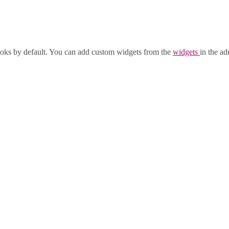
oks by default. You can add custom widgets from the
widgets
in the ad