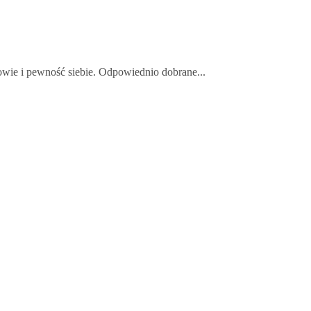
owie i pewność siebie. Odpowiednio dobrane...