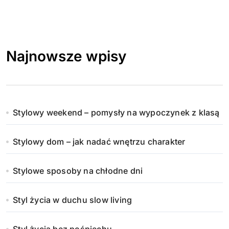
Najnowsze wpisy
Stylowy weekend – pomysły na wypoczynek z klasą
Stylowy dom – jak nadać wnętrzu charakter
Stylowe sposoby na chłodne dni
Styl życia w duchu slow living