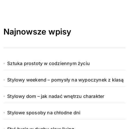
Najnowsze wpisy
Sztuka prostoty w codziennym życiu
Stylowy weekend – pomysły na wypoczynek z klasą
Stylowy dom – jak nadać wnętrzu charakter
Stylowe sposoby na chłodne dni