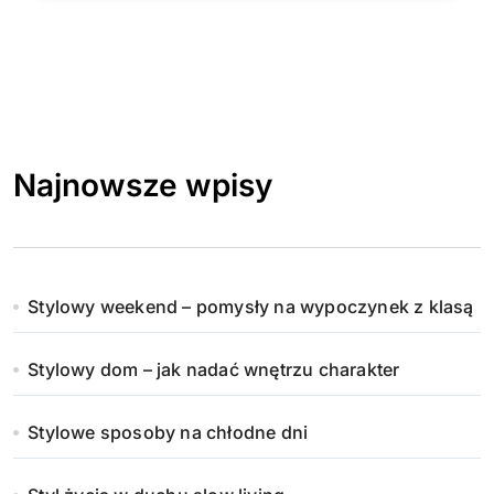
Najnowsze wpisy
Stylowy weekend – pomysły na wypoczynek z klasą
Stylowy dom – jak nadać wnętrzu charakter
Stylowe sposoby na chłodne dni