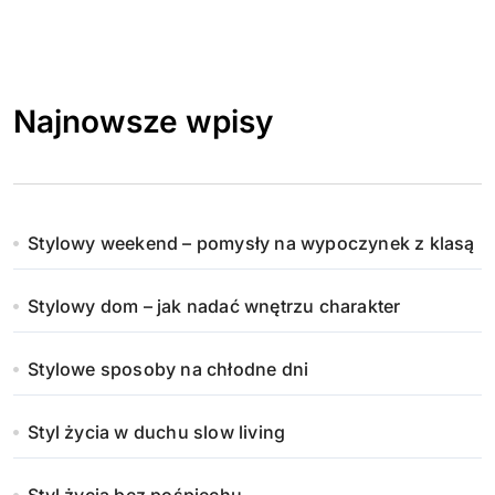
Najnowsze wpisy
Stylowy weekend – pomysły na wypoczynek z klasą
Stylowy dom – jak nadać wnętrzu charakter
Stylowe sposoby na chłodne dni
Styl życia w duchu slow living