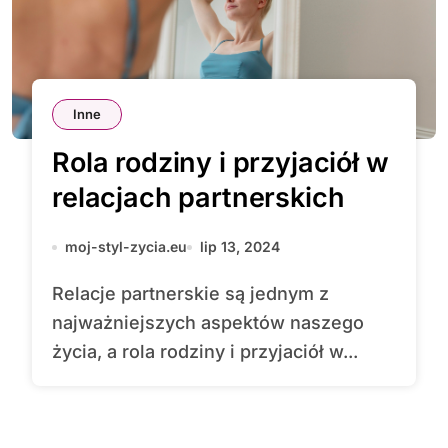
Inne
Rola rodziny i przyjaciół w
relacjach partnerskich
moj-styl-zycia.eu
lip 13, 2024
Relacje partnerskie są jednym z
najważniejszych aspektów naszego
życia, a rola rodziny i przyjaciół w...