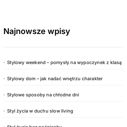
Najnowsze wpisy
Stylowy weekend – pomysły na wypoczynek z klasą
Stylowy dom – jak nadać wnętrzu charakter
Stylowe sposoby na chłodne dni
Styl życia w duchu slow living