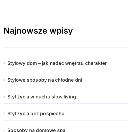
Najnowsze wpisy
Stylowy dom – jak nadać wnętrzu charakter
Stylowe sposoby na chłodne dni
Styl życia w duchu slow living
Styl życia bez pośpiechu
Sposoby na domowe spa