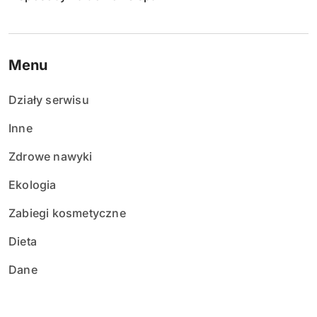
Menu
Działy serwisu
Inne
Zdrowe nawyki
Ekologia
Zabiegi kosmetyczne
Dieta
Dane