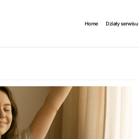
Home
Działy serwisu