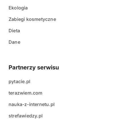
Ekologia
Zabiegi kosmetyczne
Dieta
Dane
Partnerzy serwisu
pytacie.pl
terazwiem.com
nauka-z-internetu.pl
strefawiedzy.pl