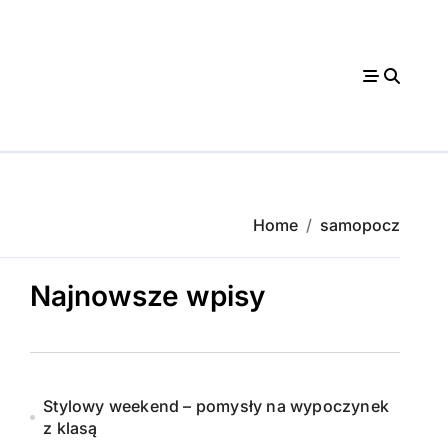
Home
samopocz
Najnowsze wpisy
Stylowy weekend – pomysły na wypoczynek
z klasą