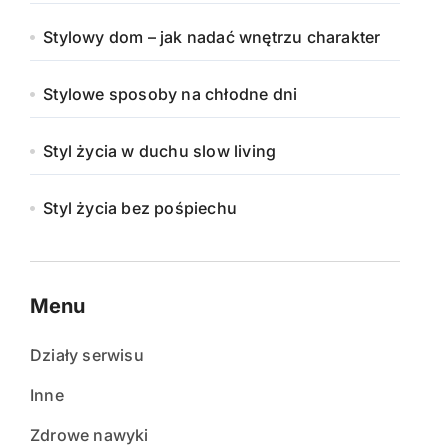
Stylowy dom – jak nadać wnętrzu charakter
Stylowe sposoby na chłodne dni
Styl życia w duchu slow living
Styl życia bez pośpiechu
Menu
Działy serwisu
Inne
Zdrowe nawyki