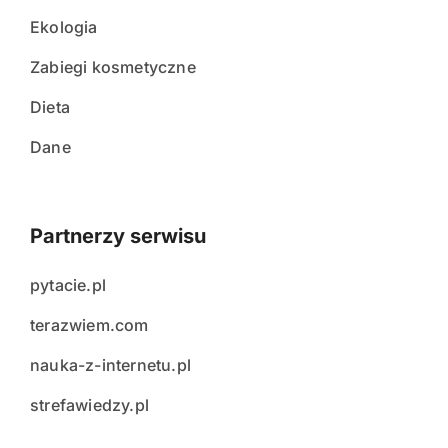
Ekologia
Zabiegi kosmetyczne
Dieta
Dane
Partnerzy serwisu
pytacie.pl
terazwiem.com
nauka-z-internetu.pl
strefawiedzy.pl