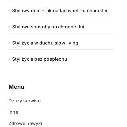
Stylowy dom – jak nadać wnętrzu charakter
Stylowe sposoby na chłodne dni
Styl życia w duchu slow living
Styl życia bez pośpiechu
Menu
Działy serwisu
Inne
Zdrowe nawyki