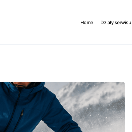
Home
Działy serwisu