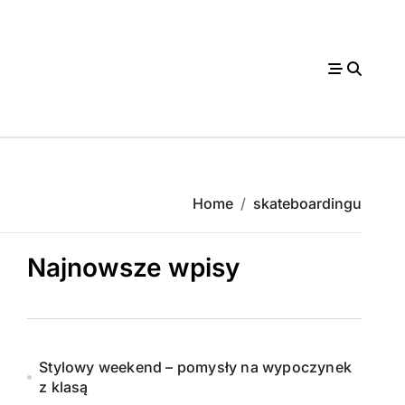
Home
skateboardingu
Najnowsze wpisy
Stylowy weekend – pomysły na wypoczynek
z klasą