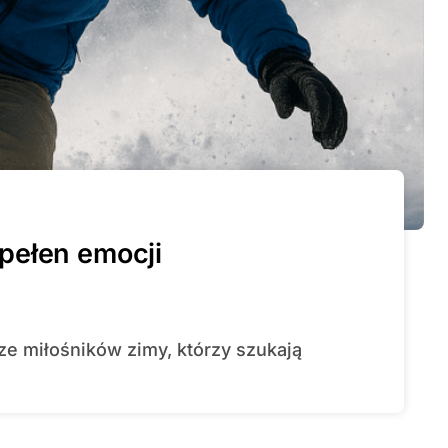
pełen emocji