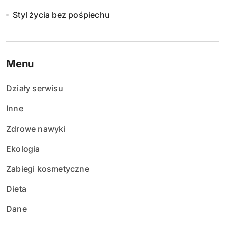
Styl życia bez pośpiechu
Menu
Działy serwisu
Inne
Zdrowe nawyki
Ekologia
Zabiegi kosmetyczne
Dieta
Dane