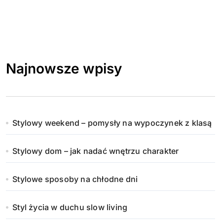
Najnowsze wpisy
Stylowy weekend – pomysły na wypoczynek z klasą
Stylowy dom – jak nadać wnętrzu charakter
Stylowe sposoby na chłodne dni
Styl życia w duchu slow living