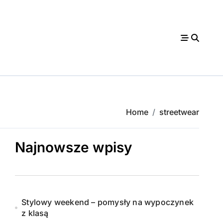
Home
streetwear
Najnowsze wpisy
Stylowy weekend – pomysły na wypoczynek
z klasą