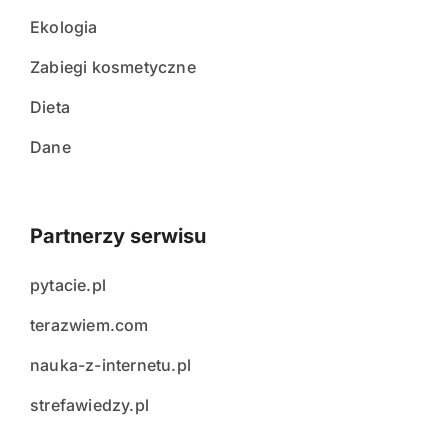
Ekologia
Zabiegi kosmetyczne
Dieta
Dane
Partnerzy serwisu
pytacie.pl
terazwiem.com
nauka-z-internetu.pl
strefawiedzy.pl