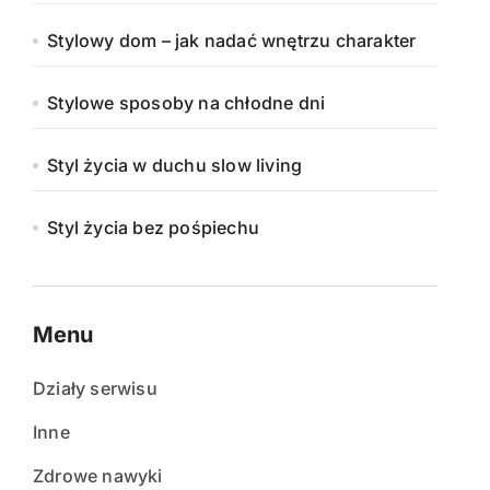
Stylowy dom – jak nadać wnętrzu charakter
Stylowe sposoby na chłodne dni
Styl życia w duchu slow living
Styl życia bez pośpiechu
Menu
Działy serwisu
Inne
Zdrowe nawyki