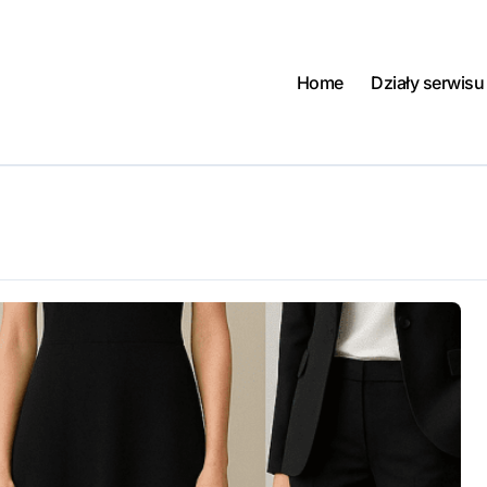
Home
Działy serwisu