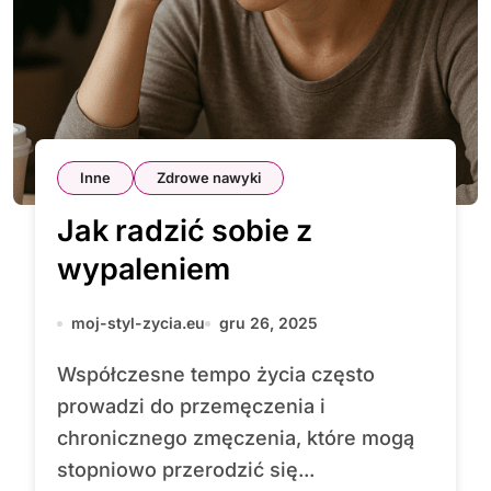
Inne
Zdrowe nawyki
Jak radzić sobie z
wypaleniem
moj-styl-zycia.eu
gru 26, 2025
Współczesne tempo życia często
prowadzi do przemęczenia i
chronicznego zmęczenia, które mogą
stopniowo przerodzić się...