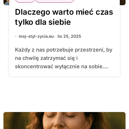
Dlaczego warto mieć czas
tylko dla siebie
moj-styl-zycia.eu
lis 25, 2025
Każdy z nas potrzebuje przestrzeni, by
na chwilę zatrzymać się i
skoncentrować wyłącznie na sobie....