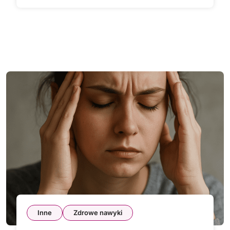
Inne
Zdrowe nawyki