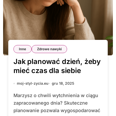
Inne
Zdrowe nawyki
Jak planować dzień, żeby
mieć czas dla siebie
moj-styl-zycia.eu
gru 18, 2025
Marzysz o chwili wytchnienia w ciągu
zapracowanego dnia? Skuteczne
planowanie pozwala wygospodarować