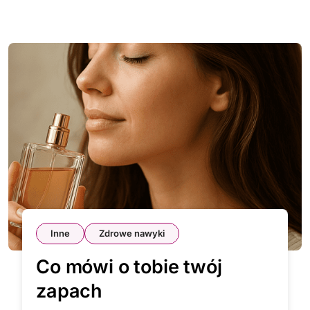
Inne
Zdrowe nawyki
Co mówi o tobie twój
zapach