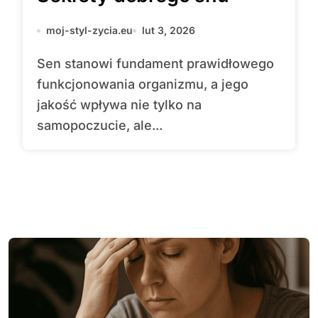
moj-styl-zycia.eu
lut 3, 2026
Sen stanowi fundament prawidłowego
funkcjonowania organizmu, a jego
jakość wpływa nie tylko na
samopoczucie, ale...