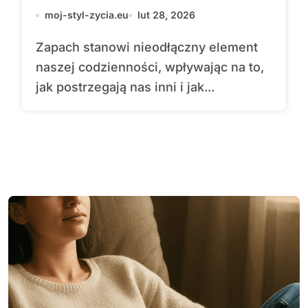
moj-styl-zycia.eu
lut 28, 2026
Zapach stanowi nieodłączny element
naszej codzienności, wpływając na to,
jak postrzegają nas inni i jak...