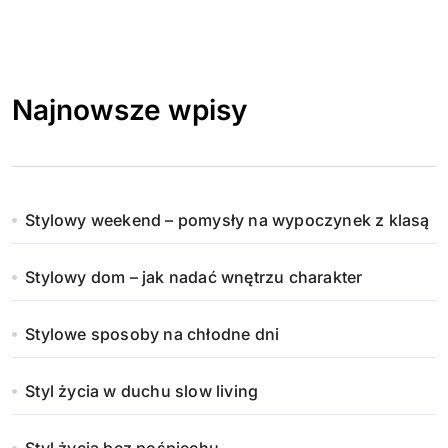
Najnowsze wpisy
Stylowy weekend – pomysły na wypoczynek z klasą
Stylowy dom – jak nadać wnętrzu charakter
Stylowe sposoby na chłodne dni
Styl życia w duchu slow living